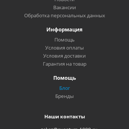
Вакансии
Обработка персональных данных
Информация
Помощь
Условия оплаты
Условия доставки
Гарантия на товар
Помощь
Блог
Бренды
Наши контакты