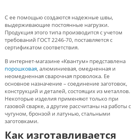
С ее помощью создаются надежные швы,
выдерживающие постоянные нагрузки.
Продукция этого типа производится с учетом
требований ГОСТ 2246-70, поставляется с
сертификатом соответствия.
В интернет-магазине «Квантум» представлена
порошковая
, алюминиевая, омедненная и
неомедненная сварочная проволока. Ее
основное назначение – соединение заготовок,
конструкций и деталей, состоящих из металлов.
Некоторые изделия применяют только при
газовой сварке, а другие рассчитаны на работы с
чугуном, бронзой и латунью, стальными
заготовками.
Как изготавливается