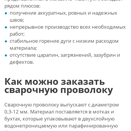
рядом плюсов:
получение аккуратных, ровных и надежных
швов;
непрерывное производство всех необходимых
работ;
стабильное горение дуги с низким расходом
материала;
отсутствие царапин, загрязнений, зазубрин и
дефектов.
Как можно заказать
сварочную проволоку
Сварочную проволоку выпускают с диаметром
0,3-12 мм. Материал поставляется в мотках и
бухтах, которые упаковывают в двухслойную
водонепроницаемую или парафинированную