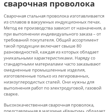
сварочная проволока
Сварочная стальная проволока изготавливается
из сплавов в вакуумных индукционных печах.
Метод ее производства зависит от назначения, а
при выполнении индивидуального заказа – от
требований покупателя. Общий ассортимент
такой продукции включает свыше 80
разновидностей, каждая из которых обладает
уникальными характеристиками. Наряду со
стандартными материалами часто заказывают
омедненные промышленные изделия,
изготовленные только из легированных,
низкоуглеродистых сталей. Они нужны для
выполнения работ по электродуговой, газовой
сварке.
Высококачественная сварочная проволока,
представленная в магазине «Квантум», обладает