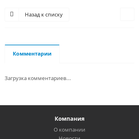
Назад к списку
Комментарии
Загрузка комментариев...
Компания
О компании
Новости