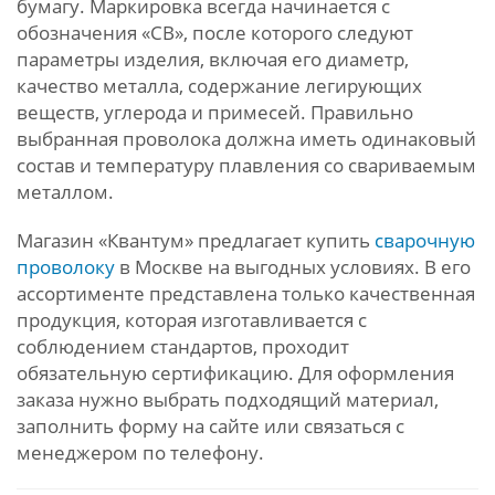
бумагу. Маркировка всегда начинается с
обозначения «СВ», после которого следуют
параметры изделия, включая его диаметр,
качество металла, содержание легирующих
веществ, углерода и примесей. Правильно
выбранная проволока должна иметь одинаковый
состав и температуру плавления со свариваемым
металлом.
Магазин «Квантум» предлагает купить
сварочную
проволоку
в Москве на выгодных условиях. В его
ассортименте представлена только качественная
продукция, которая изготавливается с
соблюдением стандартов, проходит
обязательную сертификацию. Для оформления
заказа нужно выбрать подходящий материал,
заполнить форму на сайте или связаться с
менеджером по телефону.