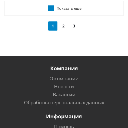
Показать еще
1
2
3
Компания
О компании
Новости
Вакансии
Обработка персональных данных
Информация
Помощь