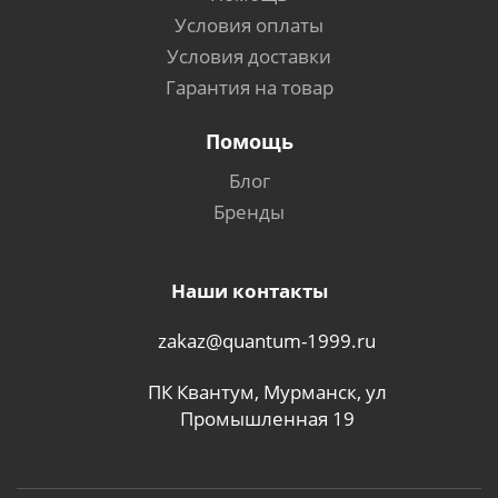
Условия оплаты
Условия доставки
Гарантия на товар
Помощь
Блог
Бренды
Наши контакты
zakaz@quantum-1999.ru
ПК Квантум, Мурманск, ул
Промышленная 19