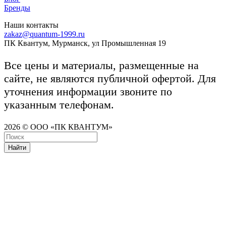
Бренды
Наши контакты
zakaz@quantum-1999.ru
ПК Квантум, Мурманск, ул Промышленная 19
Все цены и материалы, размещенные на
сайте, не являются публичной офертой. Для
уточнения информации звоните по
указанным телефонам.
2026 © ООО «ПК КВАНТУМ»
Найти