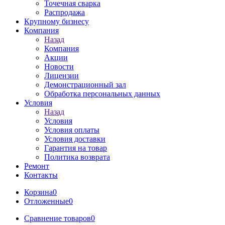
Точечная сварка
Распродажа
Крупному бизнесу
Компания
Назад
Компания
Акции
Новости
Лицензии
Демонстрационный зал
Обработка персональных данных
Условия
Назад
Условия
Условия оплаты
Условия доставки
Гарантия на товар
Политика возврата
Ремонт
Контакты
Корзина
0
Отложенные
0
Сравнение товаров
0