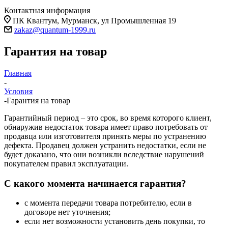
Контактная информация
ПК Квантум, Мурманск, ул Промышленная 19
zakaz@quantum-1999.ru
Гарантия на товар
Главная
-
Условия
-
Гарантия на товар
Гарантийный период – это срок, во время которого клиент,
обнаружив недостаток товара имеет право потребовать от
продавца или изготовителя принять меры по устранению
дефекта. Продавец должен устранить недостатки, если не
будет доказано, что они возникли вследствие нарушений
покупателем правил эксплуатации.
С какого момента начинается гарантия?
с момента передачи товара потребителю, если в
договоре нет уточнения;
если нет возможности установить день покупки, то