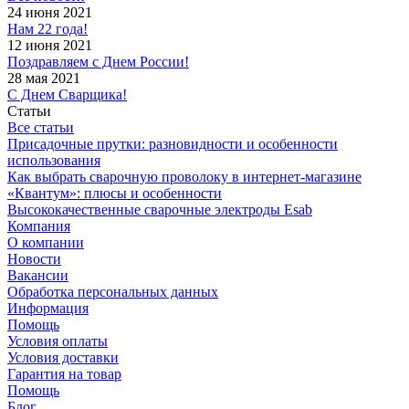
24 июня 2021
Нам 22 года!
12 июня 2021
Поздравляем с Днем России!
28 мая 2021
С Днем Сварщика!
Статьи
Все статьи
Присадочные прутки: разновидности и особенности
использования
Как выбрать сварочную проволоку в интернет-магазине
«Квантум»: плюсы и особенности
Высококачественные сварочные электроды Esab
Компания
О компании
Новости
Вакансии
Обработка персональных данных
Информация
Помощь
Условия оплаты
Условия доставки
Гарантия на товар
Помощь
Блог