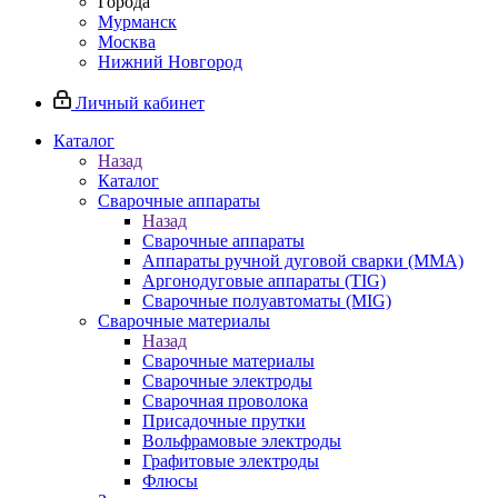
Города
Мурманск
Москва
Нижний Новгород
Личный кабинет
Каталог
Назад
Каталог
Сварочные аппараты
Назад
Сварочные аппараты
Аппараты ручной дуговой сварки (MMA)
Аргонодуговые аппараты (TIG)
Сварочные полуавтоматы (MIG)
Сварочные материалы
Назад
Сварочные материалы
Сварочные электроды
Сварочная проволока
Присадочные прутки
Вольфрамовые электроды
Графитовые электроды
Флюсы