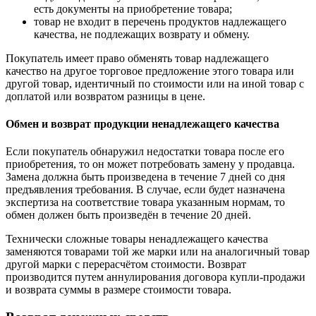
есть документы на приобретение товара;
товар не входит в перечень продуктов надлежащего
качества, не подлежащих возврату и обмену.
Покупатель имеет право обменять товар надлежащего
качество на другое торговое предложение этого товара или
другой товар, идентичный по стоимости или на иной товар с
доплатой или возвратом разницы в цене.
Обмен и возврат продукции ненадлежащего качества
Если покупатель обнаружил недостатки товара после его
приобретения, то он может потребовать замену у продавца.
Замена должна быть произведена в течение 7 дней со дня
предъявления требования. В случае, если будет назначена
экспертиза на соответствие товара указанным нормам, то
обмен должен быть произведён в течение 20 дней.
Технически сложные товары ненадлежащего качества
заменяются товарами той же марки или на аналогичный товар
другой марки с перерасчётом стоимости. Возврат
производится путем аннулирования договора купли-продажи
и возврата суммы в размере стоимости товара.