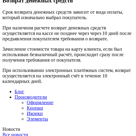
Возврат денежных средств
Срок возврата денежных средств зависит от вида оплаты,
который изначально выбрал покупатель.
При наличном расчете возврат денежных средств
осуществляется на кассе не позднее через через 10 дней после
предъявления покупателем требования о возврате.
Зачисление стоимости товара на карту клиента, если был
использован безналичный расчёт, происходит сразу после
получения требования от покупателя.
При использовании электронных платёжных систем, возврат
осуществляется на электронный счёт в течение 10
календарных дней.
Блог
Производители
Оформление
Кнопки
Иконки
Элементы
Новости
Все новости