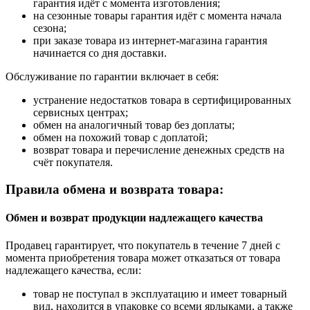
гарантия идёт с момента изготовления;
на сезонные товары гарантия идёт с момента начала
сезона;
при заказе товара из интернет-магазина гарантия
начинается со дня доставки.
Обслуживание по гарантии включает в себя:
устранение недостатков товара в сертифицированных
сервисных центрах;
обмен на аналогичный товар без доплаты;
обмен на похожий товар с доплатой;
возврат товара и перечисление денежных средств на
счёт покупателя.
Правила обмена и возврата товара:
Обмен и возврат продукции надлежащего качества
Продавец гарантирует, что покупатель в течение 7 дней с
момента приобретения товара может отказаться от товара
надлежащего качества, если:
товар не поступал в эксплуатацию и имеет товарный
вид, находится в упаковке со всеми ярлыками, а также