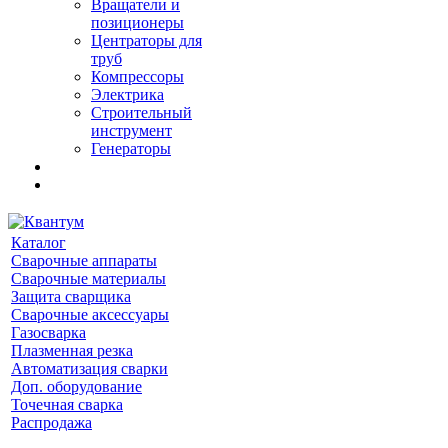
Вращатели и
позиционеры
Центраторы для
труб
Компрессоры
Электрика
Строительный
инструмент
Генераторы
Каталог
Сварочные аппараты
Сварочные материалы
Защита сварщика
Сварочные аксессуары
Газосварка
Плазменная резка
Автоматизация сварки
Доп. оборудование
Точечная сварка
Распродажа