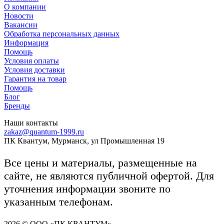
О компании
Новости
Вакансии
Обработка персональных данных
Информация
Помощь
Условия оплаты
Условия доставки
Гарантия на товар
Помощь
Блог
Бренды
Наши контакты
zakaz@quantum-1999.ru
ПК Квантум, Мурманск, ул Промышленная 19
Все цены и материалы, размещенные на
сайте, не являются публичной офертой. Для
уточнения информации звоните по
указанным телефонам.
2026 © ООО «ПК КВАНТУМ»