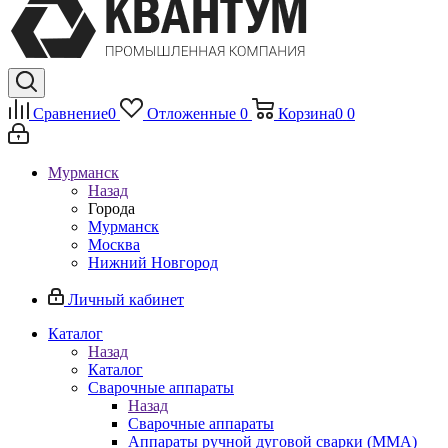
Сравнение
0
Отложенные
0
Корзина
0
0
Мурманск
Назад
Города
Мурманск
Москва
Нижний Новгород
Личный кабинет
Каталог
Назад
Каталог
Сварочные аппараты
Назад
Сварочные аппараты
Аппараты ручной дуговой сварки (MMA)