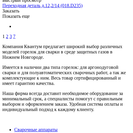
Быстрый просмотр
Переходная деталь д.12,2/14 (018.D235)
Заказать
Показать еще
1
2
3
7
Компания Квантум предлагает широкий выбор различных
моделей горелок для сварки в среде защитных газов в
Нижнем Новгороде.
Имеется в наличии два типа горелок: для аргонодуговой
сварки и для полуавтоматических сварочных работ, а так же
комплектующие к ним. Весь товар сертифицированный и
имеет гарантию качества.
Наша фирма всегда доставит необходимое оборудование за
минимальный срок, а специалисты помогут с правильным
выбором и оформлением заказа. Удобная система оплаты и
индивидуальный подход к каждому клиенту.
Сварочные аппараты