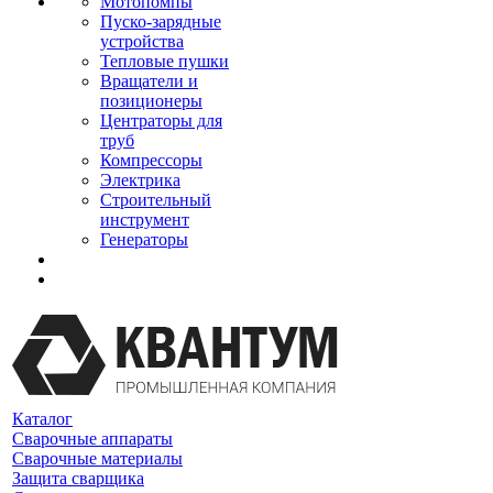
Мотопомпы
Пуско-зарядные
устройства
Тепловые пушки
Вращатели и
позиционеры
Центраторы для
труб
Компрессоры
Электрика
Строительный
инструмент
Генераторы
Каталог
Сварочные аппараты
Сварочные материалы
Защита сварщика