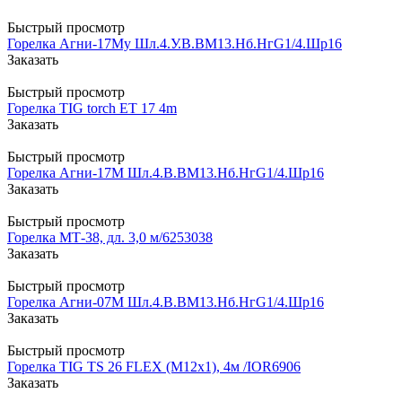
Быстрый просмотр
Горелка Агни-17Му Шл.4.У.В.ВМ13.Нб.НгG1/4.Шр16
Заказать
Быстрый просмотр
Горелка TIG torch ET 17 4m
Заказать
Быстрый просмотр
Горелка Агни-17М Шл.4.В.ВМ13.Нб.НгG1/4.Шр16
Заказать
Быстрый просмотр
Горелка МТ-38, дл. 3,0 м/6253038
Заказать
Быстрый просмотр
Горелка Агни-07М Шл.4.В.ВМ13.Нб.НгG1/4.Шр16
Заказать
Быстрый просмотр
Горелка TIG TS 26 FLEX (М12х1), 4м /IOR6906
Заказать