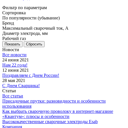
Фильтр по параметрам
Сортировка
По популярности (убывание)
Бренд
Максимальный сварочный ток, А
Диаметр электрода, мм
Рабочий газ
Сбросить
Новости
Все новости
24 июня 2021
Нам 22 года!
12 июня 2021
Поздравляем с Днем России!
28 мая 2021
С Днем Сварщика!
Статьи
Все статьи
Присадочные прутки: разновидности и особенности
использования
Как выбрать сварочную проволоку в интернет-магазине
«Квантум»: плюсы и особенности
Высококачественные сварочные электроды Esab
Компания