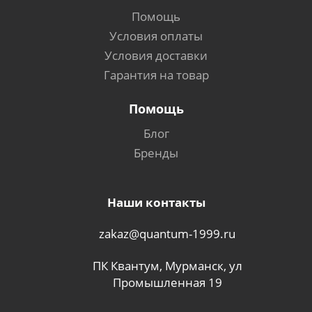
Помощь
Условия оплаты
Условия доставки
Гарантия на товар
Помощь
Блог
Бренды
Наши контакты
zakaz@quantum-1999.ru
ПК Квантум, Мурманск, ул
Промышленная 19