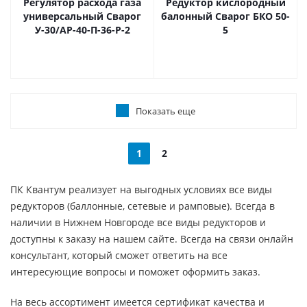
Регулятор расхода газа
Редуктор кислородный
универсальный Сварог
балонный Сварог БКО 50-
У-30/АР-40-П-36-Р-2
5
Показать еще
1
2
ПК Квантум реализует на выгодных условиях все виды
редукторов (баллонные, сетевые и рамповые). Всегда в
наличии в Нижнем Новгороде все виды редукторов и
доступны к заказу на нашем сайте. Всегда на связи онлайн
консультант, который сможет ответить на все
интересующие вопросы и поможет оформить заказ.
На весь ассортимент имеется сертификат качества и