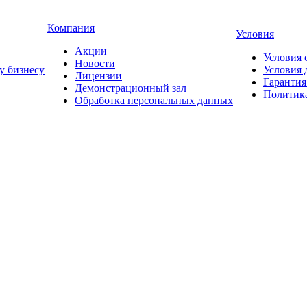
Компания
Условия
Акции
Условия 
Новости
у бизнесу
Условия 
Лицензии
Гарантия
Демонстрационный зал
Политика
Обработка персональных данных