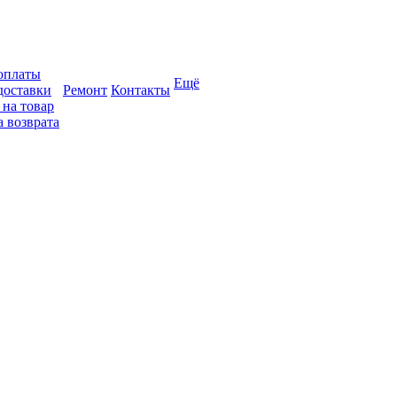
оплаты
Ещё
доставки
Ремонт
Контакты
 на товар
 возврата