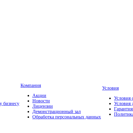
Компания
Условия
Акции
Условия 
Новости
у бизнесу
Условия 
Лицензии
Гарантия
Демонстрационный зал
Политика
Обработка персональных данных