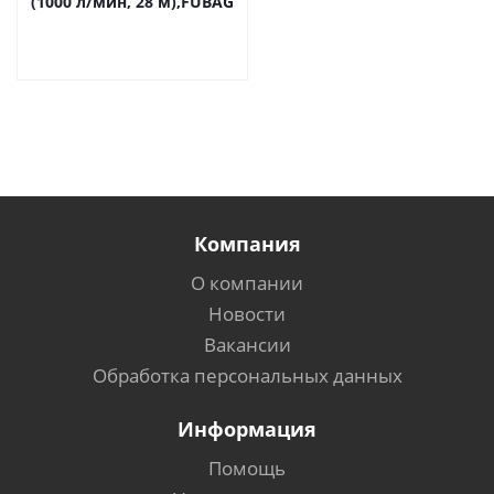
(1000 л/мин, 28 м),FUBAG
Компания
О компании
Новости
Вакансии
Обработка персональных данных
Информация
Помощь