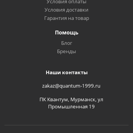
Условия оплаты
Условия доставки
Гарантия на товар
Помощь
Блог
Бренды
Наши контакты
zakaz@quantum-1999.ru
ПК Квантум, Мурманск, ул
Промышленная 19