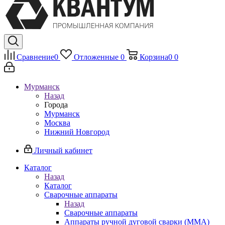
Сравнение
0
Отложенные
0
Корзина
0
0
Мурманск
Назад
Города
Мурманск
Москва
Нижний Новгород
Личный кабинет
Каталог
Назад
Каталог
Сварочные аппараты
Назад
Сварочные аппараты
Аппараты ручной дуговой сварки (MMA)