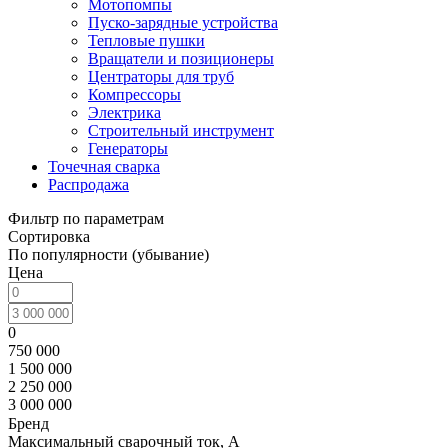
Мотопомпы
Пуско-зарядные устройства
Тепловые пушки
Вращатели и позиционеры
Центраторы для труб
Компрессоры
Электрика
Строительный инструмент
Генераторы
Точечная сварка
Распродажа
Фильтр по параметрам
Сортировка
По популярности (убывание)
Цена
0
750 000
1 500 000
2 250 000
3 000 000
Бренд
Максимальный сварочный ток, А