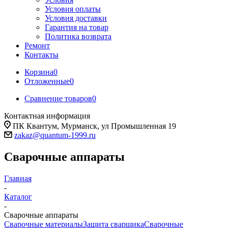
Условия оплаты
Условия доставки
Гарантия на товар
Политика возврата
Ремонт
Контакты
Корзина
0
Отложенные
0
Сравнение товаров
0
Контактная информация
ПК Квантум, Мурманск, ул Промышленная 19
zakaz@quantum-1999.ru
Сварочные аппараты
Главная
-
Каталог
-
Сварочные аппараты
Сварочные материалы
Защита сварщика
Сварочные