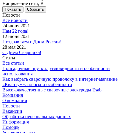
Напряжение сети, В
Сбросить
Новости
Все новости
24 июня 2021
Нам 22 года!
12 июня 2021
Поздравляем с Днем России!
28 мая 2021
С Днем Сварщика!
Статьи
Все статьи
Присадочные прутки: разновидности и особенности
использования
Как выбрать сварочную проволоку в интернет-магазине
«Квантум»: плюсы и особенности
Высококачественные сварочные электроды Esab
Компания
О компании
Новости
Вакансии
Обработка персональных данных
Информация
Помощь
Условия оплаты