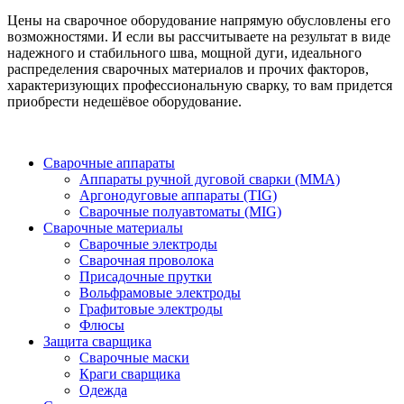
Цены на сварочное оборудование напрямую обусловлены его
возможностями. И если вы рассчитываете на результат в виде
надежного и стабильного шва, мощной дуги, идеального
распределения сварочных материалов и прочих факторов,
характеризующих профессиональную сварку, то вам придется
приобрести недешёвое оборудование.
Сварочные аппараты
Аппараты ручной дуговой сварки (MMA)
Аргонодуговые аппараты (TIG)
Сварочные полуавтоматы (MIG)
Сварочные материалы
Сварочные электроды
Сварочная проволока
Присадочные прутки
Вольфрамовые электроды
Графитовые электроды
Флюсы
Защита сварщика
Сварочные маски
Краги сварщика
Одежда