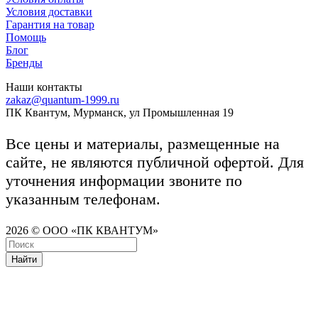
Условия доставки
Гарантия на товар
Помощь
Блог
Бренды
Наши контакты
zakaz@quantum-1999.ru
ПК Квантум, Мурманск, ул Промышленная 19
Все цены и материалы, размещенные на
сайте, не являются публичной офертой. Для
уточнения информации звоните по
указанным телефонам.
2026 © ООО «ПК КВАНТУМ»
Найти