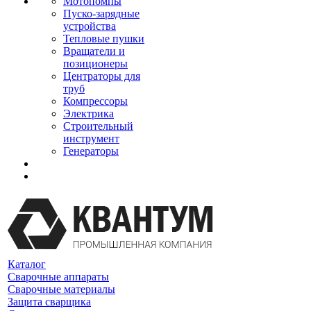
Мотопомпы
Пуско-зарядные
устройства
Тепловые пушки
Вращатели и
позиционеры
Центраторы для
труб
Компрессоры
Электрика
Строительный
инструмент
Генераторы
Каталог
Сварочные аппараты
Сварочные материалы
Защита сварщика