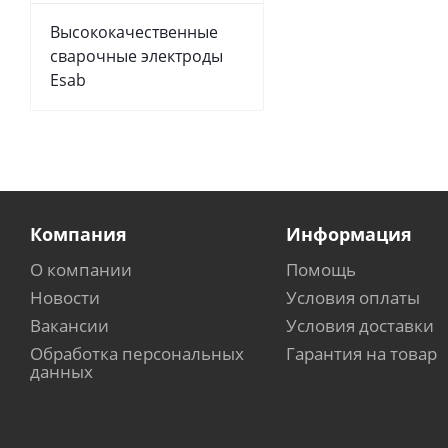
Высококачественные
сварочные электроды
Esab
Компания
Информация
О компании
Помощь
Новости
Условия оплаты
Вакансии
Условия доставки
Обработка персональных
Гарантия на товар
данных