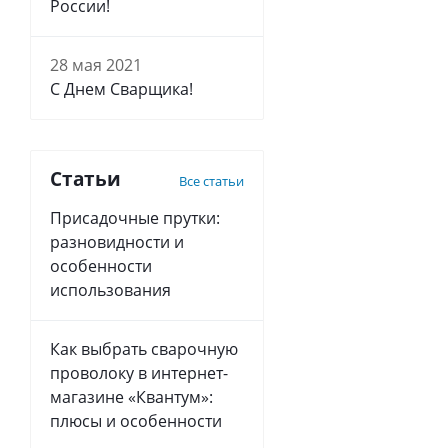
России!
28 мая 2021
С Днем Сварщика!
Статьи
Все статьи
Присадочные прутки:
разновидности и
особенности
использования
Как выбрать сварочную
проволоку в интернет-
магазине «Квантум»:
плюсы и особенности