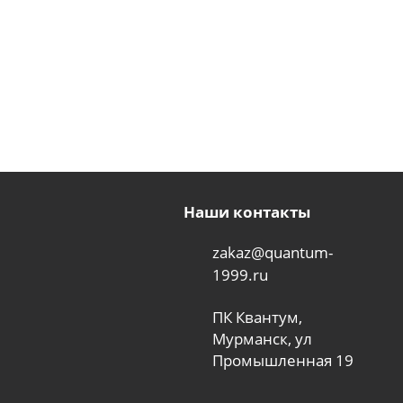
Наши контакты
zakaz@quantum-
1999.ru
ПК Квантум,
Мурманск, ул
Промышленная 19