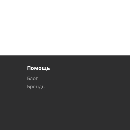
Помощь
Блог
Бренды