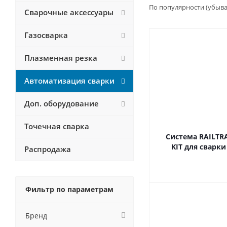
По популярности (убыв
Сварочные аксессуары
Газосварка
Плазменная резка
Автоматизация сварки
Доп. оборудование
Точечная сварка
Система RAILTR
KIT для сварки
Распродажа
Фильтр по параметрам
Бренд