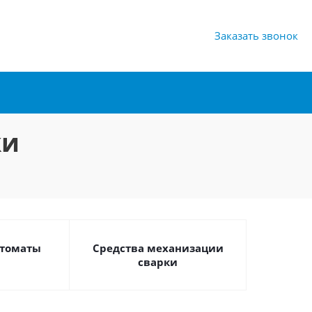
Заказать звонок
ки
втоматы
Средства механизации
сварки