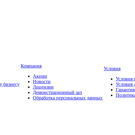
Компания
Условия
Акции
Условия 
Новости
у бизнесу
Условия 
Лицензии
Гарантия
Демонстрационный зал
Политика
Обработка персональных данных