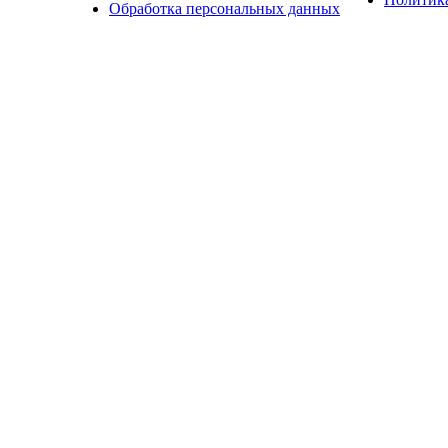
Обработка персональных данных