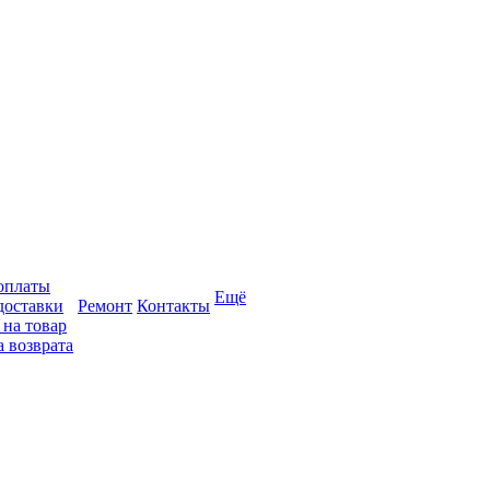
оплаты
Ещё
доставки
Ремонт
Контакты
 на товар
 возврата