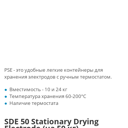
PSE - это удобные легкие контейнеры для
хранения электродов с ручным термостатом.
Вместимость - 10 и 24 кг
Температура хранения 60-200°С
Наличие термостата
SDE 50 Stationary Drying