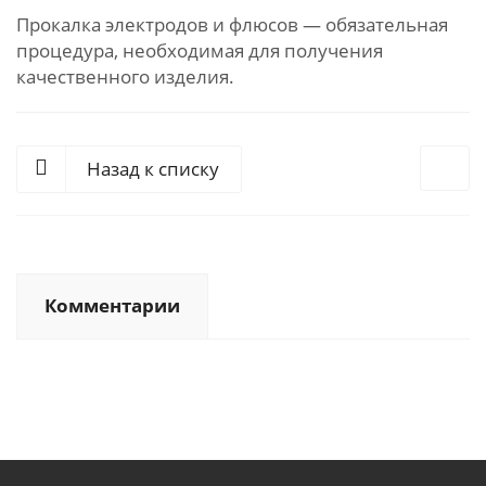
Прокалка электродов и флюсов — обязательная
процедура, необходимая для получения
качественного изделия.
Назад к списку
Комментарии