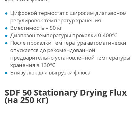
Цифровой термостат с широким диапазоном
регулировок температур хранения.
Вместимость – 50 кг
Диапазон температуры прокалки 0-400°C
После прокалки температура автоматически
опускается до рекомендованной
предварительно установленной температуры
хранения в 130°C
Внизу люк для выгрузки флюса
SDF 50 Stationary Drying Flux
(на 250 кг)