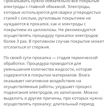
Прокалывать нужно обязательно все покрытые
электроды с главной обмазкой. Электроды,
которые используются для сварки углеродистых
сталей с кислым, рутиловым покрытием не
нуждаются в прокалке, как и электроды с
покрытием из целлюлозы. Не рекомендуется
осуществлять процедуру прокалки электродов
более 3 раз. В противном случае покрытие может
отслоиться от стержня.
По своей сути прокалка — стадия термической
обработки. Процедура проводится для
уменьшения количества жидкости, которая
содержится в покрытии материалов. Влага
оказывает негативное воздействие на
осуществляемые работы, ухудшает процесс
поджигания электродов, их залипание. Можно
выделить и другие причины, при которых нужно
осуществлять прокалку: длительный период