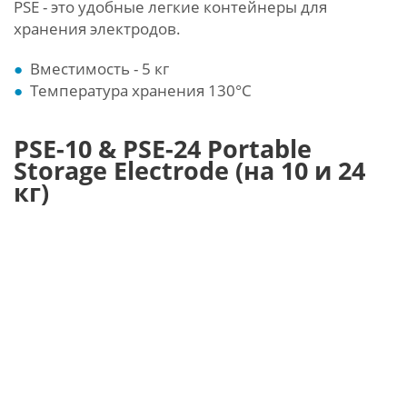
PSE - это удобные легкие контейнеры для
хранения электродов.
Вместимость - 5 кг
Температура хранения 130°С
PSE-10 & PSE-24 Portable
Storage Electrode (на 10 и 24
кг)