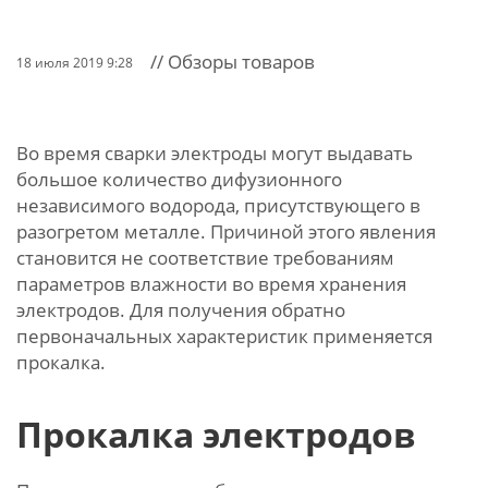
// Обзоры товаров
18 июля 2019 9:28
Во время сварки электроды могут выдавать
большое количество дифузионного
независимого водорода, присутствующего в
разогретом металле. Причиной этого явления
становится не соответствие требованиям
параметров влажности во время хранения
электродов. Для получения обратно
первоначальных характеристик применяется
прокалка.
Прокалка электродов