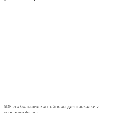
SDF-это большие контейнеры для прокалки и
хранения флюса.