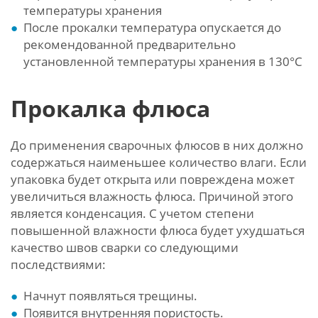
температуры хранения
После прокалки температура опускается до
рекомендованной предварительно
установленной температуры хранения в 130°С
Прокалка флюса
До применения сварочных флюсов в них должно
содержаться наименьшее количество влаги. Если
упаковка будет открыта или повреждена может
увеличиться влажность флюса. Причиной этого
является конденсация. С учетом степени
повышенной влажности флюса будет ухудшаться
качество швов сварки со следующими
последствиями:
Начнут появляться трещины.
Появится внутренняя пористость.