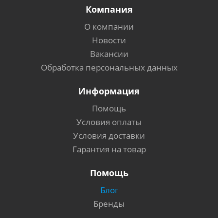
Компания
О компании
Новости
Вакансии
Обработка персональных данных
Информация
Помощь
Условия оплаты
Условия доставки
Гарантия на товар
Помощь
Блог
Бренды