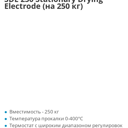
Electrode (на 250 кг)
Вместимость - 250 кг
Температура прокалки 0-400°С
Термостат с широким диапазоном регулировок