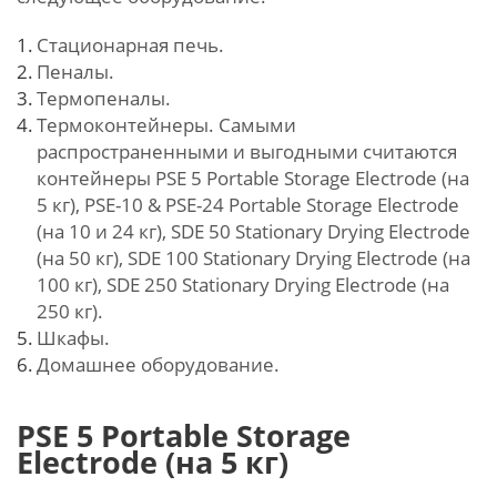
Стационарная печь.
Пеналы.
Термопеналы.
Термоконтейнеры. Самыми
распространенными и выгодными считаются
контейнеры PSE 5 Portable Storage Electrode (на
5 кг), PSE-10 & PSE-24 Portable Storage Electrode
(на 10 и 24 кг), SDE 50 Stationary Drying Electrode
(на 50 кг), SDE 100 Stationary Drying Electrode (на
100 кг), SDE 250 Stationary Drying Electrode (на
250 кг).
Шкафы.
Домашнее оборудование.
PSE 5 Portable Storage
Electrode (на 5 кг)