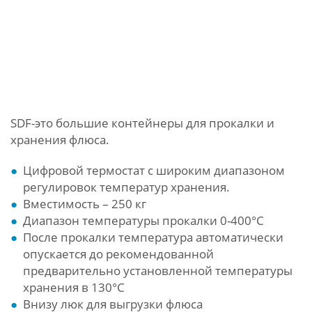
SDF-это большие контейнеры для прокалки и
хранения флюса.
Цифровой термостат с широким диапазоном
регулировок температур хранения.
Вместимость – 250 кг
Диапазон температуры прокалки 0-400°C
После прокалки температура автоматически
опускается до рекомендованной
предварительно установленной температуры
хранения в 130°C
Внизу люк для выгрузки флюса