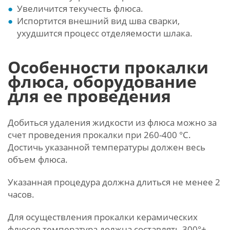
Увеличится текучесть флюса.
Испортится внешний вид шва сварки,
ухудшится процесс отделяемости шлака.
Особенности прокалки
флюса, оборудование
для ее проведения
Добиться удаления жидкости из флюса можно за
счет проведения прокалки при 260-400 °С.
Достичь указанной температуры должен весь
объем флюса.
Указанная процедура должна длиться не менее 2
часов.
Для осуществления прокалки керамических
флюсов температура должна составлять 300°±