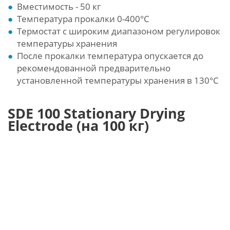
Вместимость - 50 кг
Температура прокалки 0-400°С
Термостат с широким диапазоном регулировок
температуры хранения
После прокалки температура опускается до
рекомендованной предварительно
установленной температуры хранения в 130°С
SDE 100 Stationary Drying
Electrode (на 100 кг)