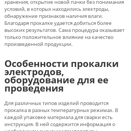
хранения, открытие новой пачки без понимания
условий, в которых находились электроды,
обнаружение признаков наличия влаги.
Благодаря прокалке удается добиться более
высоких результатов. Сама процедура оказывает
только положительное влияние на качество
произведенной продукции.
Особенности прокалки
электродов,
оборудование для ее
проведения
Для различных типов изделий проводится
прокалка в разных температурных режимах. В
каждой упаковке материала для сварки есть
инструкция. В ней содержится информация о