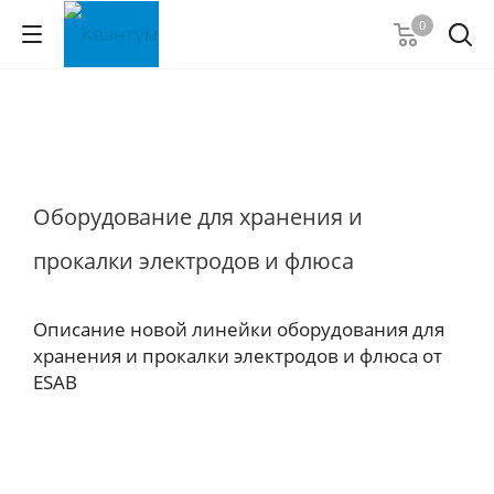
0
Оборудование для хранения и
прокалки электродов и флюса
Описание новой линейки оборудования для
хранения и прокалки электродов и флюса от
ESAB