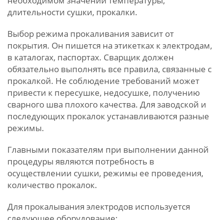
необходимом значении температуры,
длительности сушки, прокалки.
Выбор режима прокаливания зависит от
покрытия. Он пишется на этикетках к электродам,
в каталогах, паспортах. Сварщик должен
обязательно выполнять все правила, связанные с
прокалкой. Не соблюдение требований может
привести к пересушке, недосушке, получению
сварного шва плохого качества. Для заводской и
последующих прокалок устанавливаются разные
режимы.
Главными показателям при выполнении данной
процедуры являются потребность в
осуществлении сушки, режимы ее проведения,
количество прокалок.
Для прокалывания электродов используется
следующее оборудование: