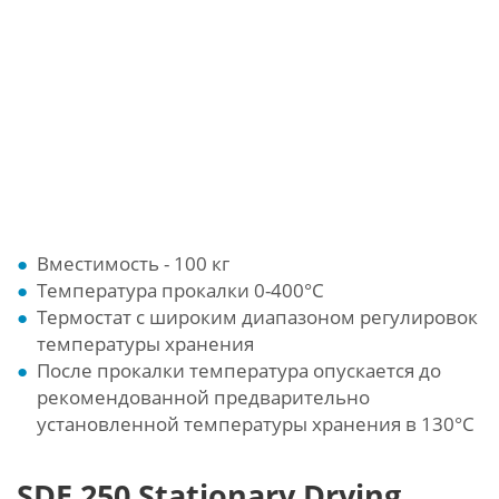
Вместимость - 100 кг
Температура прокалки 0-400°С
Термостат с широким диапазоном регулировок
температуры хранения
После прокалки температура опускается до
рекомендованной предварительно
установленной температуры хранения в 130°С
SDE 250 Stationary Drying