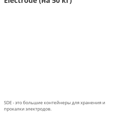
Electrode (на 50 кг)
SDE - это большие контейнеры для хранения и
прокалки электродов.