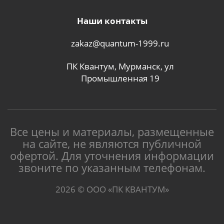
Наши контакты
zakaz@quantum-1999.ru
ПК Квантум, Мурманск, ул
Промышленная 19
Все цены и материалы, размещенные
на сайте, не являются публичной
офертой. Для уточнения информации
звоните по указанным телефонам.
2026 © ООО «ПК КВАНТУМ»