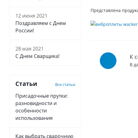
Представлена продук
12 июня 2021
Поздравляем с Днем
России!
28 мая 2021
С Днем Сварщика!
К 
В д
Статьи
Все статьи
Присадочные прутки:
разновидности и
особенности
использования
Как выбрать сварочную