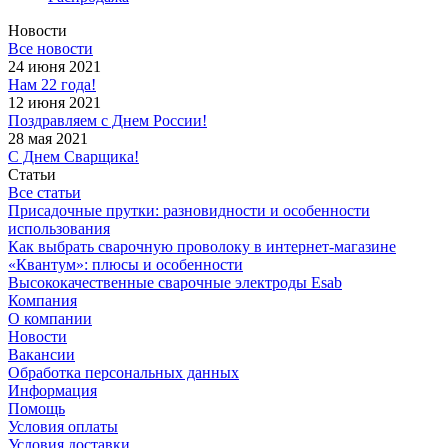
Новости
Все новости
24 июня 2021
Нам 22 года!
12 июня 2021
Поздравляем с Днем России!
28 мая 2021
С Днем Сварщика!
Статьи
Все статьи
Присадочные прутки: разновидности и особенности
использования
Как выбрать сварочную проволоку в интернет-магазине
«Квантум»: плюсы и особенности
Высококачественные сварочные электроды Esab
Компания
О компании
Новости
Вакансии
Обработка персональных данных
Информация
Помощь
Условия оплаты
Условия доставки