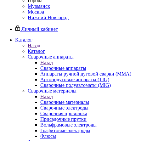
Города
Мурманск
Москва
Нижний Новгород
Личный кабинет
Каталог
Назад
Каталог
Сварочные аппараты
Назад
Сварочные аппараты
Аппараты ручной дуговой сварки (MMA)
Аргонодуговые аппараты (TIG)
Сварочные полуавтоматы (MIG)
Сварочные материалы
Назад
Сварочные материалы
Сварочные электроды
Сварочная проволока
Присадочные прутки
Вольфрамовые электроды
Графитовые электроды
Флюсы