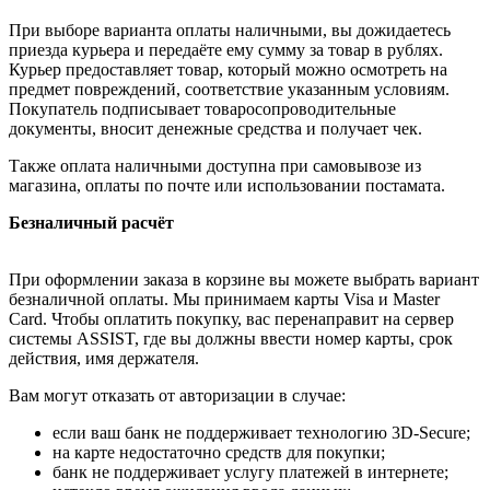
При выборе варианта оплаты наличными, вы дожидаетесь
приезда курьера и передаёте ему сумму за товар в рублях.
Курьер предоставляет товар, который можно осмотреть на
предмет повреждений, соответствие указанным условиям.
Покупатель подписывает товаросопроводительные
документы, вносит денежные средства и получает чек.
Также оплата наличными доступна при самовывозе из
магазина, оплаты по почте или использовании постамата.
Безналичный расчёт
При оформлении заказа в корзине вы можете выбрать вариант
безналичной оплаты. Мы принимаем карты Visa и Master
Card. Чтобы оплатить покупку, вас перенаправит на сервер
системы ASSIST, где вы должны ввести номер карты, срок
действия, имя держателя.
Вам могут отказать от авторизации в случае:
если ваш банк не поддерживает технологию 3D-Secure;
на карте недостаточно средств для покупки;
банк не поддерживает услугу платежей в интернете;