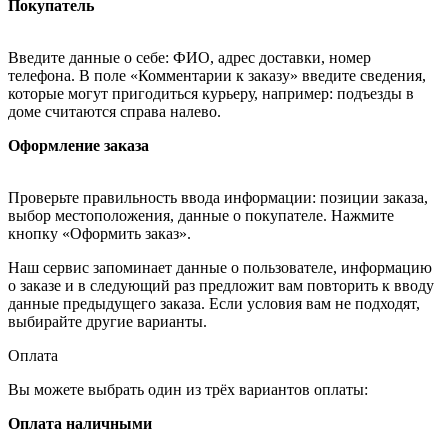
Покупатель
Введите данные о себе: ФИО, адрес доставки, номер
телефона. В поле «Комментарии к заказу» введите сведения,
которые могут пригодиться курьеру, например: подъезды в
доме считаются справа налево.
Оформление заказа
Проверьте правильность ввода информации: позиции заказа,
выбор местоположения, данные о покупателе. Нажмите
кнопку «Оформить заказ».
Наш сервис запоминает данные о пользователе, информацию
о заказе и в следующий раз предложит вам повторить к вводу
данные предыдущего заказа. Если условия вам не подходят,
выбирайте другие варианты.
Оплата
Вы можете выбрать один из трёх вариантов оплаты:
Оплата наличными