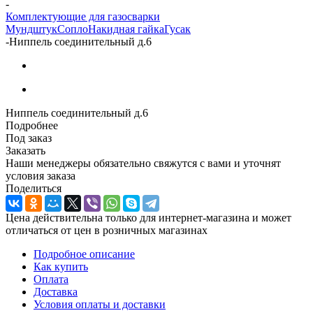
-
Комплектующие для газосварки
Мундштук
Сопло
Накидная гайка
Гусак
-
Ниппель соединительный д.6
Ниппель соединительный д.6
Подробнее
Под заказ
Заказать
Наши менеджеры обязательно свяжутся с вами и уточнят
условия заказа
Поделиться
Цена действительна только для интернет-магазина и может
отличаться от цен в розничных магазинах
Подробное описание
Как купить
Оплата
Доставка
Условия оплаты и доставки