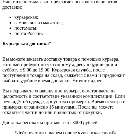
Наш интернет-магазин предлагает несколько вариантов
доставки:
курьерская;
самовывоз из магазина;
постаматы;
почта России.
Курьерская доставка*
Вы можете заказать доставку товара с помощью курьера,
который прибудет по указанному адресу в будние дни и
субботу с 9.00 до 19.00. Курьерская служба, после
поступления товара на склад, свяжется с вами и предложит
выбрать удобное время доставки. Уточнит адрес.
Вы вскрываете упаковку при курьере, осматриваете на
целостность и соответствие указанной комплектации. Если
речь идёт об одежде, допустима примерка. Время осмотра и
примерки ограничено 15 минутами. После вы можете
отказаться частично или полностью от покупки.
Доставка бесплатна при заказе от 3000 рублей.
*Действует ли в вашем городе курьерская служба,