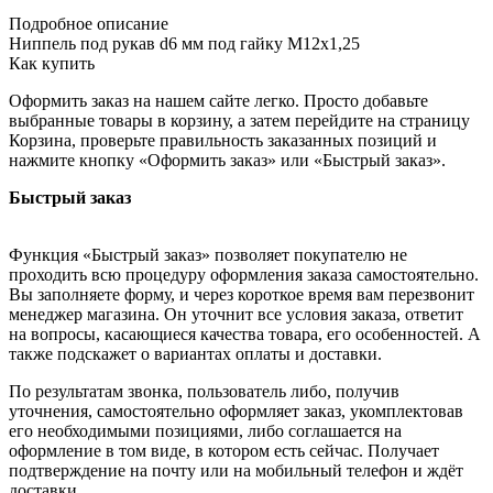
Подробное описание
Ниппель под рукав d6 мм под гайку М12х1,25
Как купить
Оформить заказ на нашем сайте легко. Просто добавьте
выбранные товары в корзину, а затем перейдите на страницу
Корзина, проверьте правильность заказанных позиций и
нажмите кнопку «Оформить заказ» или «Быстрый заказ».
Быстрый заказ
Функция «Быстрый заказ» позволяет покупателю не
проходить всю процедуру оформления заказа самостоятельно.
Вы заполняете форму, и через короткое время вам перезвонит
менеджер магазина. Он уточнит все условия заказа, ответит
на вопросы, касающиеся качества товара, его особенностей. А
также подскажет о вариантах оплаты и доставки.
По результатам звонка, пользователь либо, получив
уточнения, самостоятельно оформляет заказ, укомплектовав
его необходимыми позициями, либо соглашается на
оформление в том виде, в котором есть сейчас. Получает
подтверждение на почту или на мобильный телефон и ждёт
доставки.