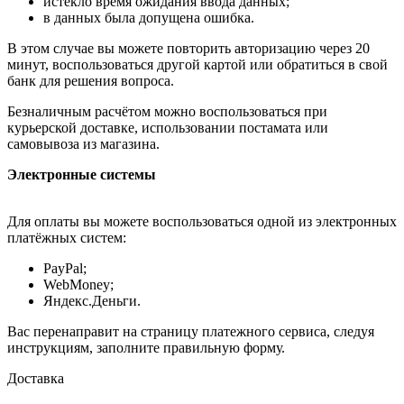
истекло время ожидания ввода данных;
в данных была допущена ошибка.
В этом случае вы можете повторить авторизацию через 20
минут, воспользоваться другой картой или обратиться в свой
банк для решения вопроса.
Безналичным расчётом можно воспользоваться при
курьерской доставке, использовании постамата или
самовывоза из магазина.
Электронные системы
Для оплаты вы можете воспользоваться одной из электронных
платёжных систем:
PayPal;
WebMoney;
Яндекс.Деньги.
Вас перенаправит на страницу платежного сервиса, следуя
инструкциям, заполните правильную форму.
Доставка