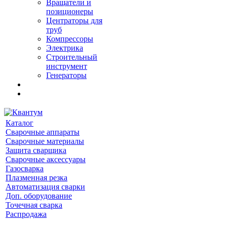
Вращатели и
позиционеры
Центраторы для
труб
Компрессоры
Электрика
Строительный
инструмент
Генераторы
Каталог
Сварочные аппараты
Сварочные материалы
Защита сварщика
Сварочные аксессуары
Газосварка
Плазменная резка
Автоматизация сварки
Доп. оборудование
Точечная сварка
Распродажа