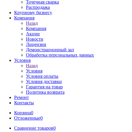
Точечная сварка
Распродажа
Крупному бизнесу
Компания
Назад
Компания
Акции
Новости
Лицензии
Демонстрационный зал
Обработка персональных данных
Условия
Назад
Условия
Условия оплаты
Условия доставки
Гарантия на товар
Политика возврата
Ремонт
Контакты
Корзина
0
Отложенные
0
Сравнение товаров
0