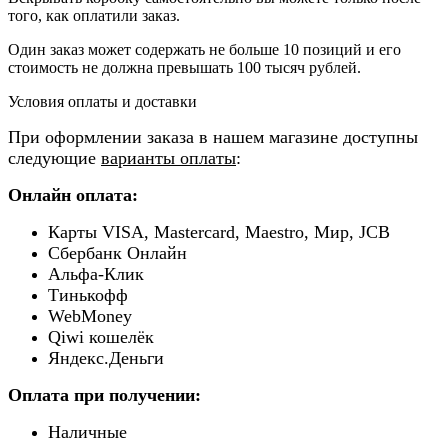
того, как оплатили заказ.
Один заказ может содержать не больше 10 позиций и его
стоимость не должна превышать 100 тысяч рублей.
Условия оплаты и доставки
При оформлении заказа в нашем магазине доступны
следующие
варианты оплаты
:
Онлайн оплата:
Карты VISA, Mastercard, Maestro, Мир, JCB
Сбербанк Онлайн
Альфа-Клик
Тинькофф
WebMoney
Qiwi кошелёк
Яндекс.Деньги
Оплата при получении:
Наличные