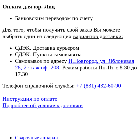
Оплата для юр. Лиц
Банковским переводом по счету
Для того, чтобы получить свой заказ Вы можете
выбрать один из следующих
вариантов доставки:
СДЭК. Доставка курьером
СДЭК. Пункты самовывоза
Самовывоз по адресу
Н.Новгород, ул. Яблоневая
28, 2 этаж оф. 208
. Режим работы Пн-Пт с 8.30 до
17.30
Телефон справочной службы:
+7 (831) 432-60-90
Инструкция по оплате
Подробнее об условиях доставки
Сварочные аппараты