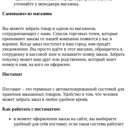
уточняйте у менеджера магазина.
Самовывоз из магазина
Вы можете забрать товар в одном из магазинов,
сотрудничающих с нами. Список торговых точек, которые
принимают заказы от нашей компании появится у вас в
корзине. Когда заказ поступит в ваш город, вам придёт
уведомление. Вы просто идёте в этот магазин, обращаетесь к
сотруднику в кассовой зоне и называете номер заказа. Забрать
покупку может ваш друг или родственник, который знает
номер и имя, на кого он оформлен.
Постамат
Постамат – это терминал с автоматизированной системой для
хранения заказанных товаров. Удобство в том, что человек
может забрать заказ в любое удобное время.
Как работать с постаматом:
в момент оформления заказа на сайте, вы выбираете
удобный для себя постамат, если такая система работает