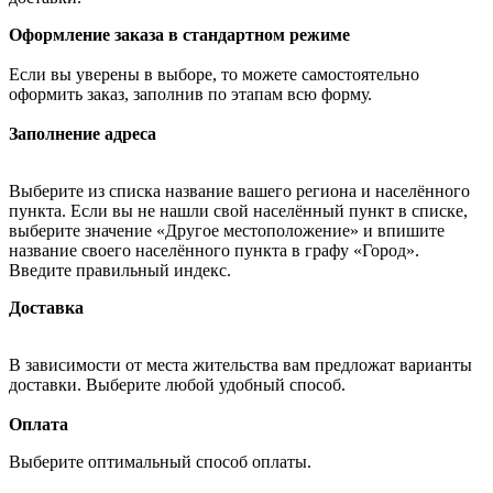
Оформление заказа в стандартном режиме
Если вы уверены в выборе, то можете самостоятельно
оформить заказ, заполнив по этапам всю форму.
Заполнение адреса
Выберите из списка название вашего региона и населённого
пункта. Если вы не нашли свой населённый пункт в списке,
выберите значение «Другое местоположение» и впишите
название своего населённого пункта в графу «Город».
Введите правильный индекс.
Доставка
В зависимости от места жительства вам предложат варианты
доставки. Выберите любой удобный способ.
Оплата
Выберите оптимальный способ оплаты.