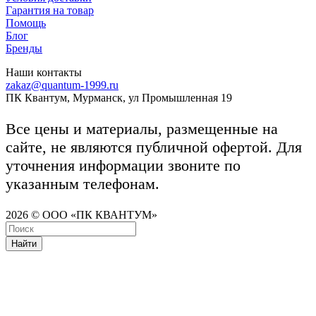
Гарантия на товар
Помощь
Блог
Бренды
Наши контакты
zakaz@quantum-1999.ru
ПК Квантум, Мурманск, ул Промышленная 19
Все цены и материалы, размещенные на
сайте, не являются публичной офертой. Для
уточнения информации звоните по
указанным телефонам.
2026 © ООО «ПК КВАНТУМ»
Найти