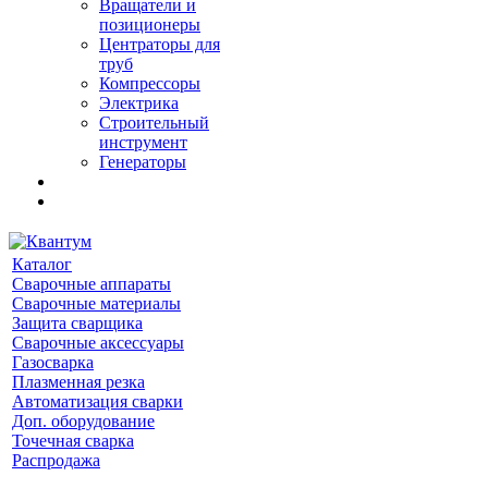
Вращатели и
позиционеры
Центраторы для
труб
Компрессоры
Электрика
Строительный
инструмент
Генераторы
Каталог
Сварочные аппараты
Сварочные материалы
Защита сварщика
Сварочные аксессуары
Газосварка
Плазменная резка
Автоматизация сварки
Доп. оборудование
Точечная сварка
Распродажа