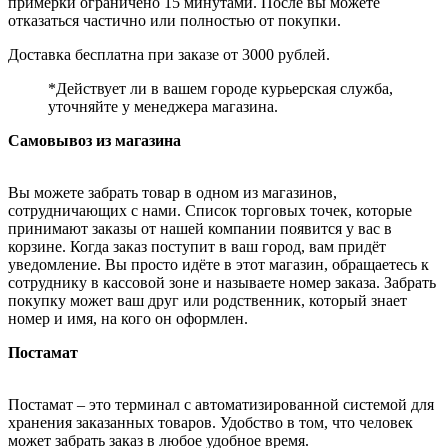
примерки ограничено 15 минутами. После вы можете
отказаться частично или полностью от покупки.
Доставка бесплатна при заказе от 3000 рублей.
*Действует ли в вашем городе курьерская служба,
уточняйте у менеджера магазина.
Самовывоз из магазина
Вы можете забрать товар в одном из магазинов,
сотрудничающих с нами. Список торговых точек, которые
принимают заказы от нашей компании появится у вас в
корзине. Когда заказ поступит в ваш город, вам придёт
уведомление. Вы просто идёте в этот магазин, обращаетесь к
сотруднику в кассовой зоне и называете номер заказа. Забрать
покупку может ваш друг или родственник, который знает
номер и имя, на кого он оформлен.
Постамат
Постамат – это терминал с автоматизированной системой для
хранения заказанных товаров. Удобство в том, что человек
может забрать заказ в любое удобное время.