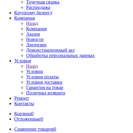
Точечная сварка
Распродажа
Крупному бизнесу
Компания
Назад
Компания
Акции
Новости
Лицензии
Демонстрационный зал
Обработка персональных данных
Условия
Назад
Условия
Условия оплаты
Условия доставки
Гарантия на товар
Политика возврата
Ремонт
Контакты
Корзина
0
Отложенные
0
Сравнение товаров
0