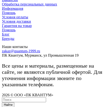
Обработка персональных данных
Информация
Помощь
Условия оплаты
Условия доставки
Гарантия на товар
Помощь
Блог
Бренды
Наши контакты
zakaz@quantum-1999.ru
ПК Квантум, Мурманск, ул Промышленная 19
Все цены и материалы, размещенные на
сайте, не являются публичной офертой. Для
уточнения информации звоните по
указанным телефонам.
2026 © ООО «ПК КВАНТУМ»
Найти