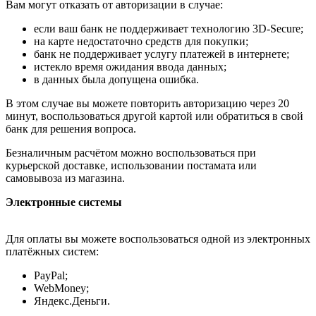
Вам могут отказать от авторизации в случае:
если ваш банк не поддерживает технологию 3D-Secure;
на карте недостаточно средств для покупки;
банк не поддерживает услугу платежей в интернете;
истекло время ожидания ввода данных;
в данных была допущена ошибка.
В этом случае вы можете повторить авторизацию через 20
минут, воспользоваться другой картой или обратиться в свой
банк для решения вопроса.
Безналичным расчётом можно воспользоваться при
курьерской доставке, использовании постамата или
самовывоза из магазина.
Электронные системы
Для оплаты вы можете воспользоваться одной из электронных
платёжных систем:
PayPal;
WebMoney;
Яндекс.Деньги.