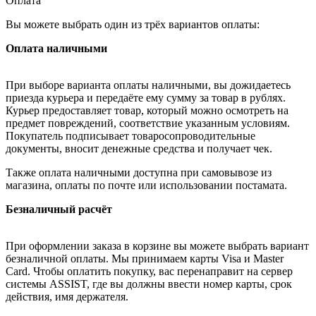
Оплата
Вы можете выбрать один из трёх вариантов оплаты:
Оплата наличными
При выборе варианта оплаты наличными, вы дожидаетесь
приезда курьера и передаёте ему сумму за товар в рублях.
Курьер предоставляет товар, который можно осмотреть на
предмет повреждений, соответствие указанным условиям.
Покупатель подписывает товаросопроводительные
документы, вносит денежные средства и получает чек.
Также оплата наличными доступна при самовывозе из
магазина, оплаты по почте или использовании постамата.
Безналичный расчёт
При оформлении заказа в корзине вы можете выбрать вариант
безналичной оплаты. Мы принимаем карты Visa и Master
Card. Чтобы оплатить покупку, вас перенаправит на сервер
системы ASSIST, где вы должны ввести номер карты, срок
действия, имя держателя.