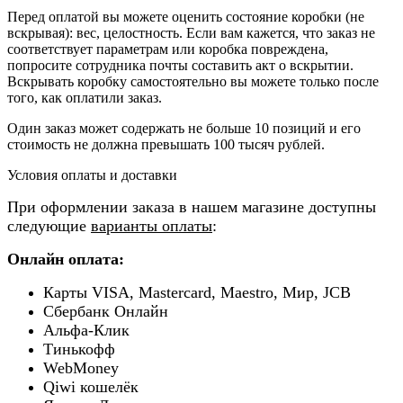
Перед оплатой вы можете оценить состояние коробки (не
вскрывая): вес, целостность. Если вам кажется, что заказ не
соответствует параметрам или коробка повреждена,
попросите сотрудника почты составить акт о вскрытии.
Вскрывать коробку самостоятельно вы можете только после
того, как оплатили заказ.
Один заказ может содержать не больше 10 позиций и его
стоимость не должна превышать 100 тысяч рублей.
Условия оплаты и доставки
При оформлении заказа в нашем магазине доступны
следующие
варианты оплаты
:
Онлайн оплата:
Карты VISA, Mastercard, Maestro, Мир, JCB
Сбербанк Онлайн
Альфа-Клик
Тинькофф
WebMoney
Qiwi кошелёк