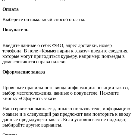
Оплата
Выберите оптимальный способ оплаты.
Покупатель
Введите данные о себе: ФИО, адрес доставки, номер
телефона. В поле «Комментарии к заказу» введите сведения,
которые могут пригодиться курьеру, например: подъезды в
доме считаются справа налево.
Оформление заказа
Проверьте правильность ввода информации: позиции заказа,
выбор местоположения, данные о покупателе. Нажмите
кнопку «Оформить заказ».
Наш сервис запоминает данные о пользователе, информацию
о заказе и в следующий раз предложит вам повторить к вводу
данные предыдущего заказа. Если условия вам не подходят,
выбирайте другие варианты.