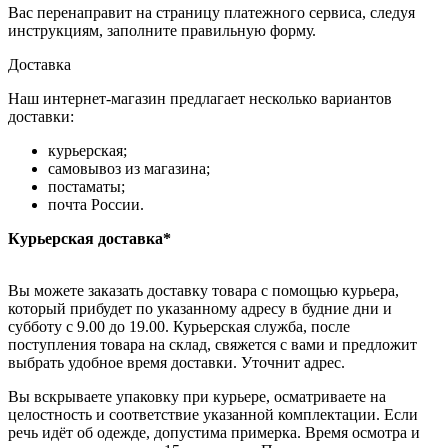
Вас перенаправит на страницу платежного сервиса, следуя
инструкциям, заполните правильную форму.
Доставка
Наш интернет-магазин предлагает несколько вариантов
доставки:
курьерская;
самовывоз из магазина;
постаматы;
почта России.
Курьерская доставка*
Вы можете заказать доставку товара с помощью курьера,
который прибудет по указанному адресу в будние дни и
субботу с 9.00 до 19.00. Курьерская служба, после
поступления товара на склад, свяжется с вами и предложит
выбрать удобное время доставки. Уточнит адрес.
Вы вскрываете упаковку при курьере, осматриваете на
целостность и соответствие указанной комплектации. Если
речь идёт об одежде, допустима примерка. Время осмотра и