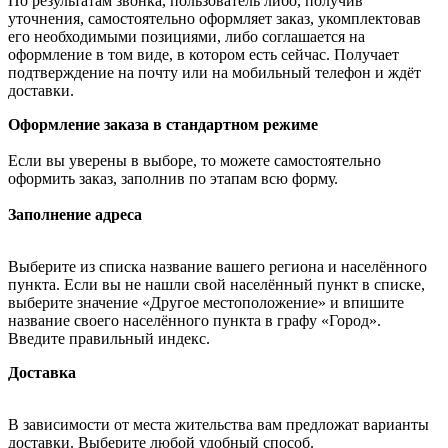
По результатам звонка, пользователь либо, получив
уточнения, самостоятельно оформляет заказ, укомплектовав
его необходимыми позициями, либо соглашается на
оформление в том виде, в котором есть сейчас. Получает
подтверждение на почту или на мобильный телефон и ждёт
доставки.
Оформление заказа в стандартном режиме
Если вы уверены в выборе, то можете самостоятельно
оформить заказ, заполнив по этапам всю форму.
Заполнение адреса
Выберите из списка название вашего региона и населённого
пункта. Если вы не нашли свой населённый пункт в списке,
выберите значение «Другое местоположение» и впишите
название своего населённого пункта в графу «Город».
Введите правильный индекс.
Доставка
В зависимости от места жительства вам предложат варианты
доставки. Выберите любой удобный способ.