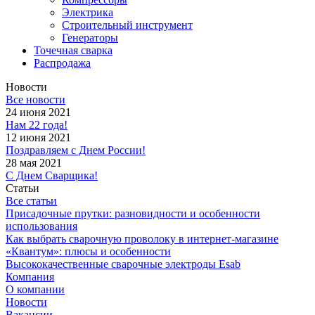
Электрика
Строительный инструмент
Генераторы
Точечная сварка
Распродажа
Новости
Все новости
24 июня 2021
Нам 22 года!
12 июня 2021
Поздравляем с Днем России!
28 мая 2021
С Днем Сварщика!
Статьи
Все статьи
Присадочные прутки: разновидности и особенности
использования
Как выбрать сварочную проволоку в интернет-магазине
«Квантум»: плюсы и особенности
Высококачественные сварочные электроды Esab
Компания
О компании
Новости
Вакансии