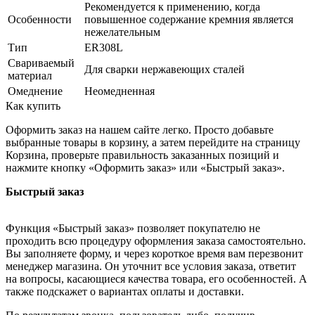
Рекомендуется к применению, когда
Особенности
повышенное содержание кремния является
нежелательным
Тип
ER308L
Свариваемый
Для сварки нержавеющих сталей
материал
Омеднение
Неомедненная
Как купить
Оформить заказ на нашем сайте легко. Просто добавьте
выбранные товары в корзину, а затем перейдите на страницу
Корзина, проверьте правильность заказанных позиций и
нажмите кнопку «Оформить заказ» или «Быстрый заказ».
Быстрый заказ
Функция «Быстрый заказ» позволяет покупателю не
проходить всю процедуру оформления заказа самостоятельно.
Вы заполняете форму, и через короткое время вам перезвонит
менеджер магазина. Он уточнит все условия заказа, ответит
на вопросы, касающиеся качества товара, его особенностей. А
также подскажет о вариантах оплаты и доставки.