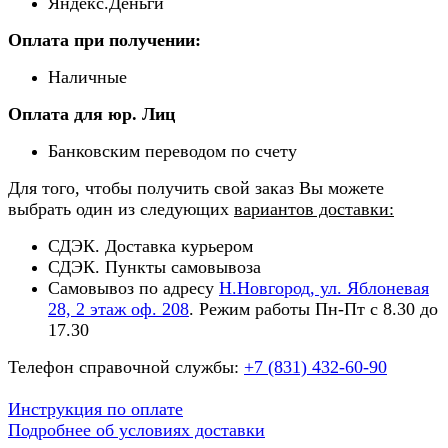
Яндекс.Деньги
Оплата при получении:
Наличные
Оплата для юр. Лиц
Банковским переводом по счету
Для того, чтобы получить свой заказ Вы можете
выбрать один из следующих
вариантов доставки:
СДЭК. Доставка курьером
СДЭК. Пункты самовывоза
Самовывоз по адресу
Н.Новгород, ул. Яблоневая
28, 2 этаж оф. 208
. Режим работы Пн-Пт с 8.30 до
17.30
Телефон справочной службы:
+7 (831) 432-60-90
Инструкция по оплате
Подробнее об условиях доставки