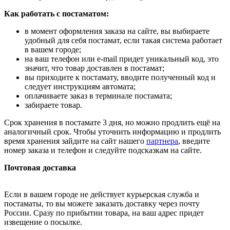
Как работать с постаматом:
в момент оформления заказа на сайте, вы выбираете
удобный для себя постамат, если такая система работает
в вашем городе;
на ваш телефон или e-mail придет уникальный код, это
значит, что товар доставлен в постамат;
вы приходите к постамату, вводите полученный код и
следует инструкциям автомата;
оплачиваете заказ в терминале постамата;
забираете товар.
Срок хранения в постамате 3 дня, но можно продлить ещё на
аналогичный срок. Чтобы уточнить информацию и продлить
время хранения зайдите на сайт нашего
партнера
, введите
номер заказа и телефон и следуйте подсказкам на сайте.
Почтовая доставка
Если в вашем городе не действует курьерская служба и
постаматы, то вы можете заказать доставку через почту
России. Сразу по прибытии товара, на ваш адрес придет
извещение о посылке.