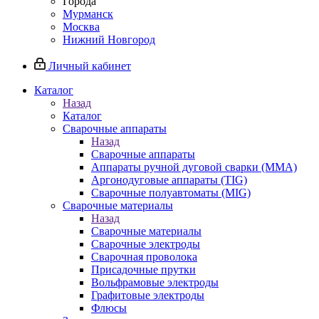
Города
Мурманск
Москва
Нижний Новгород
Личный кабинет
Каталог
Назад
Каталог
Сварочные аппараты
Назад
Сварочные аппараты
Аппараты ручной дуговой сварки (MMA)
Аргонодуговые аппараты (TIG)
Сварочные полуавтоматы (MIG)
Сварочные материалы
Назад
Сварочные материалы
Сварочные электроды
Сварочная проволока
Присадочные прутки
Вольфрамовые электроды
Графитовые электроды
Флюсы