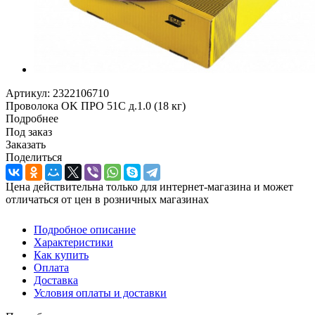
Артикул:
2322106710
Проволока OK ПРО 51С д.1.0 (18 кг)
Подробнее
Под заказ
Заказать
Поделиться
Цена действительна только для интернет-магазина и может
отличаться от цен в розничных магазинах
Подробное описание
Характеристики
Как купить
Оплата
Доставка
Условия оплаты и доставки