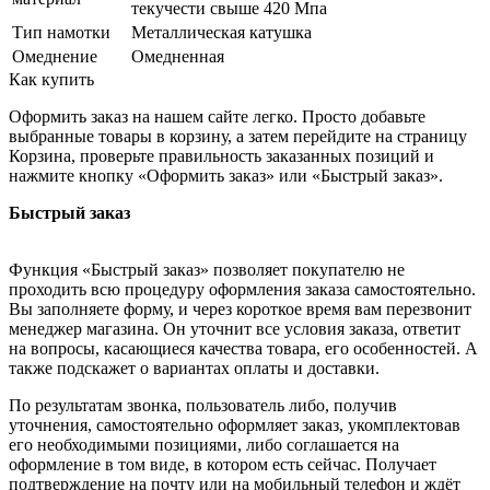
текучести свыше 420 Мпа
Тип намотки
Металлическая катушка
Омеднение
Омедненная
Как купить
Оформить заказ на нашем сайте легко. Просто добавьте
выбранные товары в корзину, а затем перейдите на страницу
Корзина, проверьте правильность заказанных позиций и
нажмите кнопку «Оформить заказ» или «Быстрый заказ».
Быстрый заказ
Функция «Быстрый заказ» позволяет покупателю не
проходить всю процедуру оформления заказа самостоятельно.
Вы заполняете форму, и через короткое время вам перезвонит
менеджер магазина. Он уточнит все условия заказа, ответит
на вопросы, касающиеся качества товара, его особенностей. А
также подскажет о вариантах оплаты и доставки.
По результатам звонка, пользователь либо, получив
уточнения, самостоятельно оформляет заказ, укомплектовав
его необходимыми позициями, либо соглашается на
оформление в том виде, в котором есть сейчас. Получает
подтверждение на почту или на мобильный телефон и ждёт