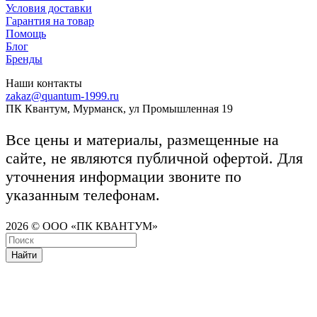
Условия доставки
Гарантия на товар
Помощь
Блог
Бренды
Наши контакты
zakaz@quantum-1999.ru
ПК Квантум, Мурманск, ул Промышленная 19
Все цены и материалы, размещенные на
сайте, не являются публичной офертой. Для
уточнения информации звоните по
указанным телефонам.
2026 © ООО «ПК КВАНТУМ»
Найти