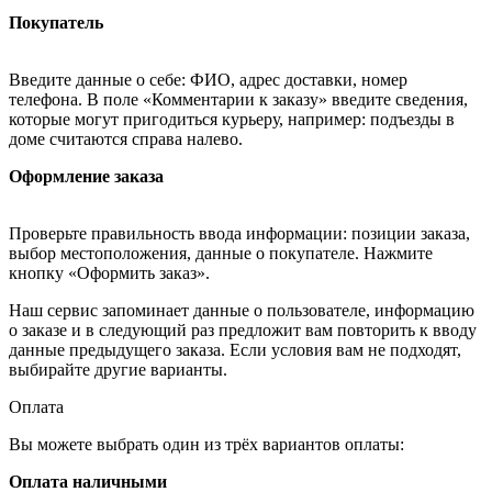
Покупатель
Введите данные о себе: ФИО, адрес доставки, номер
телефона. В поле «Комментарии к заказу» введите сведения,
которые могут пригодиться курьеру, например: подъезды в
доме считаются справа налево.
Оформление заказа
Проверьте правильность ввода информации: позиции заказа,
выбор местоположения, данные о покупателе. Нажмите
кнопку «Оформить заказ».
Наш сервис запоминает данные о пользователе, информацию
о заказе и в следующий раз предложит вам повторить к вводу
данные предыдущего заказа. Если условия вам не подходят,
выбирайте другие варианты.
Оплата
Вы можете выбрать один из трёх вариантов оплаты:
Оплата наличными