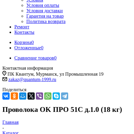
Условия оплаты
Условия доставки
Гарантия на товар
Политика возврата
Ремонт
Контакты
Корзина
0
Отложенные
0
Сравнение товаров
0
Контактная информация
ПК Квантум, Мурманск, ул Промышленная 19
zakaz@quantum-1999.ru
Поделиться
Проволока OK ПРО 51С д.1.0 (18 кг)
Главная
-
Каталог