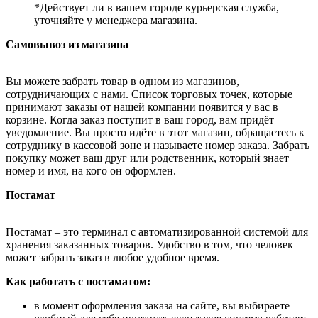
*Действует ли в вашем городе курьерская служба,
уточняйте у менеджера магазина.
Самовывоз из магазина
Вы можете забрать товар в одном из магазинов,
сотрудничающих с нами. Список торговых точек, которые
принимают заказы от нашей компании появится у вас в
корзине. Когда заказ поступит в ваш город, вам придёт
уведомление. Вы просто идёте в этот магазин, обращаетесь к
сотруднику в кассовой зоне и называете номер заказа. Забрать
покупку может ваш друг или родственник, который знает
номер и имя, на кого он оформлен.
Постамат
Постамат – это терминал с автоматизированной системой для
хранения заказанных товаров. Удобство в том, что человек
может забрать заказ в любое удобное время.
Как работать с постаматом:
в момент оформления заказа на сайте, вы выбираете