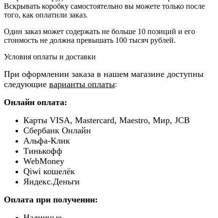
Вскрывать коробку самостоятельно вы можете только после
того, как оплатили заказ.
Один заказ может содержать не больше 10 позиций и его
стоимость не должна превышать 100 тысяч рублей.
Условия оплаты и доставки
При оформлении заказа в нашем магазине доступны
следующие
варианты оплаты
:
Онлайн оплата:
Карты VISA, Mastercard, Maestro, Мир, JCB
Сбербанк Онлайн
Альфа-Клик
Тинькофф
WebMoney
Qiwi кошелёк
Яндекс.Деньги
Оплата при получении:
Наличные