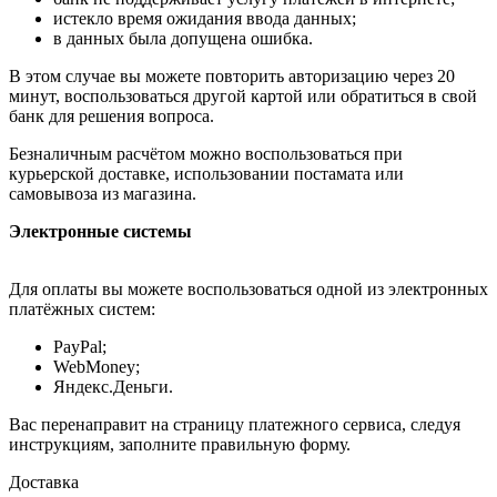
истекло время ожидания ввода данных;
в данных была допущена ошибка.
В этом случае вы можете повторить авторизацию через 20
минут, воспользоваться другой картой или обратиться в свой
банк для решения вопроса.
Безналичным расчётом можно воспользоваться при
курьерской доставке, использовании постамата или
самовывоза из магазина.
Электронные системы
Для оплаты вы можете воспользоваться одной из электронных
платёжных систем:
PayPal;
WebMoney;
Яндекс.Деньги.
Вас перенаправит на страницу платежного сервиса, следуя
инструкциям, заполните правильную форму.
Доставка