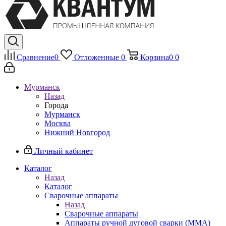
Сравнение
0
Отложенные
0
Корзина
0
0
Мурманск
Назад
Города
Мурманск
Москва
Нижний Новгород
Личный кабинет
Каталог
Назад
Каталог
Сварочные аппараты
Назад
Сварочные аппараты
Аппараты ручной дуговой сварки (MMA)