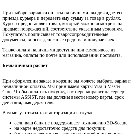
При выборе варианта оплаты наличными, вы дожидаетесь
приезда курьера и передаёте ему сумму за товар в рублях.
Курьер предоставляет товар, который можно осмотреть на
предмет повреждений, соответствие указанным условиям.
Покупатель подписывает товаросопроводительные
документы, вносит денежные средства и получает чек.
Также оплата наличными доступна при самовывозе из
магазина, оплаты по почте или использовании постамата.
Безналичный расчёт
При оформлении заказа в корзине вы можете выбрать вариант
безналичной оплаты. Мы принимаем карты Visa и Master
Card. Чтобы оплатить покупку, вас перенаправит на сервер
системы ASSIST, где вы должны ввести номер карты, срок
действия, имя держателя.
Вам могут отказать от авторизации в случае:
если ваш банк не поддерживает технологию 3D-Secure;
на карте недостаточно средств для покупки;
банк не поддерживает услугу платежей в интернете;