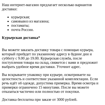
Наш интернет-магазин предлагает несколько вариантов
доставки:
курьерская;
самовывоз из магазина;
постаматы;
почта России.
Курьерская доставка*
Вы можете заказать доставку товара с помощью курьера,
который прибудет по указанному адресу в будние дни и
субботу с 9.00 до 19.00. Курьерская служба, после
поступления товара на склад, свяжется с вами и предложит
выбрать удобное время доставки. Уточнит адрес.
Вы вскрываете упаковку при курьере, осматриваете на
целостность и соответствие указанной комплектации. Если
речь идёт об одежде, допустима примерка. Время осмотра и
примерки ограничено 15 минутами. После вы можете
отказаться частично или полностью от покупки.
Доставка бесплатна при заказе от 3000 рублей.