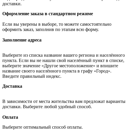
доставки.
Оформление заказа в стандартном режиме
Если вы уверены в выборе, то можете самостоятельно
оформить заказ, заполнив по этапам всю форму.
Заполнение адреса
Выберите из списка название вашего региона и населённого
пункта. Если вы не нашли свой населённый пункт в списке,
выберите значение «Другое местоположение» и впишите
название своего населённого пункта в графу «Город».
Введите правильный индекс.
Доставка
В зависимости от места жительства вам предложат варианты
доставки. Выберите любой удобный способ.
Оплата
Выберите оптимальный способ оплаты.