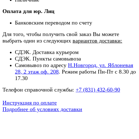
Оплата для юр. Лиц
Банковским переводом по счету
Для того, чтобы получить свой заказ Вы можете
выбрать один из следующих
вариантов доставки:
СДЭК. Доставка курьером
СДЭК. Пункты самовывоза
Самовывоз по адресу
Н.Новгород, ул. Яблоневая
28, 2 этаж оф. 208
. Режим работы Пн-Пт с 8.30 до
17.30
Телефон справочной службы:
+7 (831) 432-60-90
Инструкция по оплате
Подробнее об условиях доставки