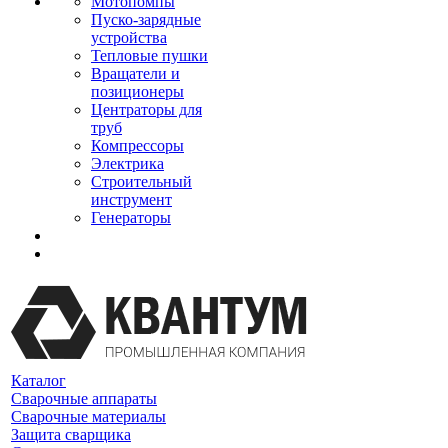
Мотопомпы
Пуско-зарядные
устройства
Тепловые пушки
Вращатели и
позиционеры
Центраторы для
труб
Компрессоры
Электрика
Строительный
инструмент
Генераторы
Каталог
Сварочные аппараты
Сварочные материалы
Защита сварщика