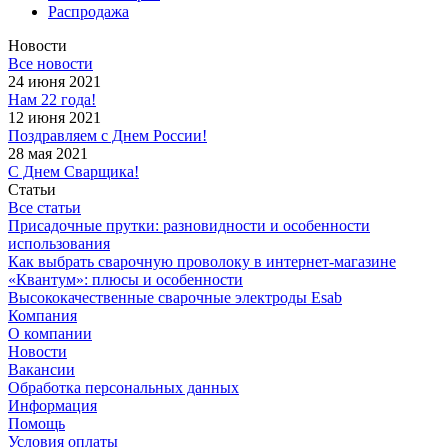
Распродажа
Новости
Все новости
24 июня 2021
Нам 22 года!
12 июня 2021
Поздравляем с Днем России!
28 мая 2021
С Днем Сварщика!
Статьи
Все статьи
Присадочные прутки: разновидности и особенности
использования
Как выбрать сварочную проволоку в интернет-магазине
«Квантум»: плюсы и особенности
Высококачественные сварочные электроды Esab
Компания
О компании
Новости
Вакансии
Обработка персональных данных
Информация
Помощь
Условия оплаты