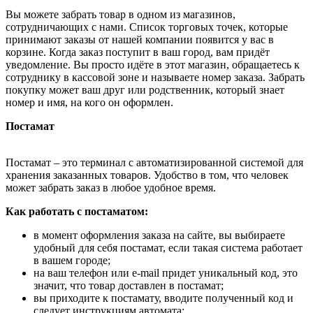
Вы можете забрать товар в одном из магазинов,
сотрудничающих с нами. Список торговых точек, которые
принимают заказы от нашей компании появится у вас в
корзине. Когда заказ поступит в ваш город, вам придёт
уведомление. Вы просто идёте в этот магазин, обращаетесь к
сотруднику в кассовой зоне и называете номер заказа. Забрать
покупку может ваш друг или родственник, который знает
номер и имя, на кого он оформлен.
Постамат
Постамат – это терминал с автоматизированной системой для
хранения заказанных товаров. Удобство в том, что человек
может забрать заказ в любое удобное время.
Как работать с постаматом:
в момент оформления заказа на сайте, вы выбираете
удобный для себя постамат, если такая система работает
в вашем городе;
на ваш телефон или e-mail придет уникальный код, это
значит, что товар доставлен в постамат;
вы приходите к постамату, вводите полученный код и
следует инструкциям автомата;