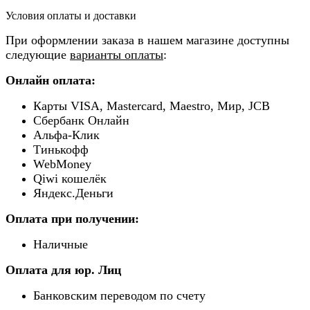
Условия оплаты и доставки
При оформлении заказа в нашем магазине доступны
следующие
варианты оплаты
:
Онлайн оплата:
Карты VISA, Mastercard, Maestro, Мир, JCB
Сбербанк Онлайн
Альфа-Клик
Тинькофф
WebMoney
Qiwi кошелёк
Яндекс.Деньги
Оплата при получении:
Наличные
Оплата для юр. Лиц
Банковским переводом по счету