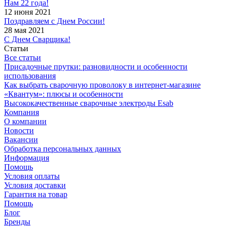
Нам 22 года!
12 июня 2021
Поздравляем с Днем России!
28 мая 2021
С Днем Сварщика!
Статьи
Все статьи
Присадочные прутки: разновидности и особенности
использования
Как выбрать сварочную проволоку в интернет-магазине
«Квантум»: плюсы и особенности
Высококачественные сварочные электроды Esab
Компания
О компании
Новости
Вакансии
Обработка персональных данных
Информация
Помощь
Условия оплаты
Условия доставки
Гарантия на товар
Помощь
Блог
Бренды