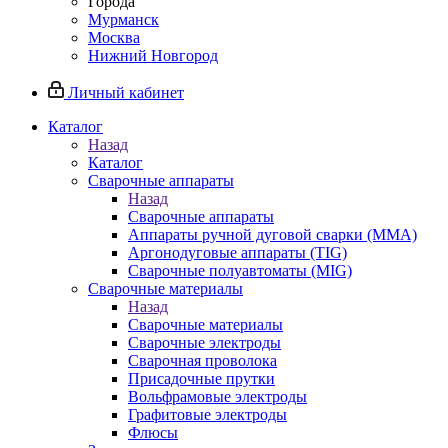
Города
Мурманск
Москва
Нижний Новгород
Личный кабинет
Каталог
Назад
Каталог
Сварочные аппараты
Назад
Сварочные аппараты
Аппараты ручной дуговой сварки (MMA)
Аргонодуговые аппараты (TIG)
Сварочные полуавтоматы (MIG)
Сварочные материалы
Назад
Сварочные материалы
Сварочные электроды
Сварочная проволока
Присадочные прутки
Вольфрамовые электроды
Графитовые электроды
Флюсы