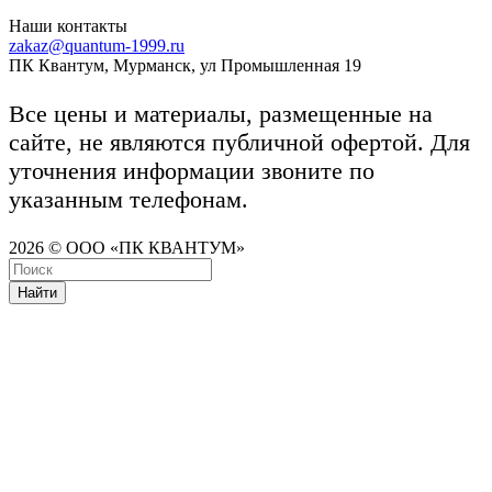
Наши контакты
zakaz@quantum-1999.ru
ПК Квантум, Мурманск, ул Промышленная 19
Все цены и материалы, размещенные на
сайте, не являются публичной офертой. Для
уточнения информации звоните по
указанным телефонам.
2026 © ООО «ПК КВАНТУМ»
Найти