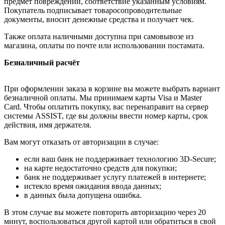
предмет повреждений, соответствие указанным условиям.
Покупатель подписывает товаросопроводительные
документы, вносит денежные средства и получает чек.
Также оплата наличными доступна при самовывозе из
магазина, оплаты по почте или использовании постамата.
Безналичный расчёт
При оформлении заказа в корзине вы можете выбрать вариант
безналичной оплаты. Мы принимаем карты Visa и Master
Card. Чтобы оплатить покупку, вас перенаправит на сервер
системы ASSIST, где вы должны ввести номер карты, срок
действия, имя держателя.
Вам могут отказать от авторизации в случае:
если ваш банк не поддерживает технологию 3D-Secure;
на карте недостаточно средств для покупки;
банк не поддерживает услугу платежей в интернете;
истекло время ожидания ввода данных;
в данных была допущена ошибка.
В этом случае вы можете повторить авторизацию через 20
минут, воспользоваться другой картой или обратиться в свой