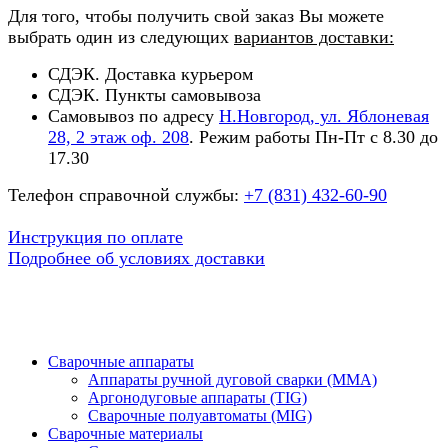
Для того, чтобы получить свой заказ Вы можете
выбрать один из следующих
вариантов доставки:
СДЭК. Доставка курьером
СДЭК. Пункты самовывоза
Самовывоз по адресу
Н.Новгород, ул. Яблоневая
28, 2 этаж оф. 208
. Режим работы Пн-Пт с 8.30 до
17.30
Телефон справочной службы:
+7 (831) 432-60-90
Инструкция по оплате
Подробнее об условиях доставки
Сварочные аппараты
Аппараты ручной дуговой сварки (MMA)
Аргонодуговые аппараты (TIG)
Сварочные полуавтоматы (MIG)
Сварочные материалы