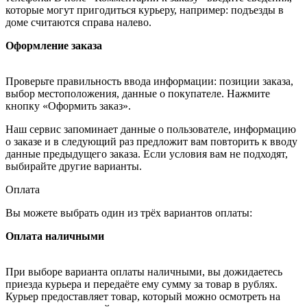
которые могут пригодиться курьеру, например: подъезды в
доме считаются справа налево.
Оформление заказа
Проверьте правильность ввода информации: позиции заказа,
выбор местоположения, данные о покупателе. Нажмите
кнопку «Оформить заказ».
Наш сервис запоминает данные о пользователе, информацию
о заказе и в следующий раз предложит вам повторить к вводу
данные предыдущего заказа. Если условия вам не подходят,
выбирайте другие варианты.
Оплата
Вы можете выбрать один из трёх вариантов оплаты:
Оплата наличными
При выборе варианта оплаты наличными, вы дожидаетесь
приезда курьера и передаёте ему сумму за товар в рублях.
Курьер предоставляет товар, который можно осмотреть на