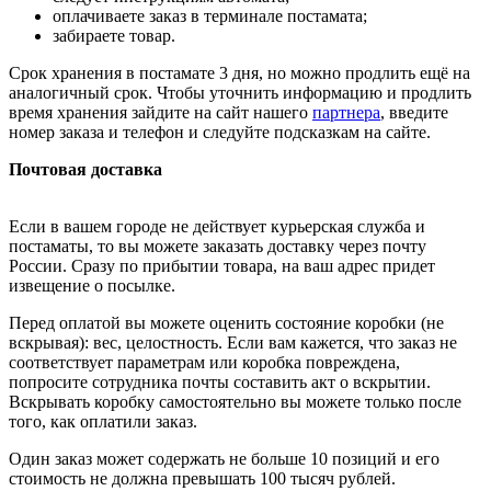
оплачиваете заказ в терминале постамата;
забираете товар.
Срок хранения в постамате 3 дня, но можно продлить ещё на
аналогичный срок. Чтобы уточнить информацию и продлить
время хранения зайдите на сайт нашего
партнера
, введите
номер заказа и телефон и следуйте подсказкам на сайте.
Почтовая доставка
Если в вашем городе не действует курьерская служба и
постаматы, то вы можете заказать доставку через почту
России. Сразу по прибытии товара, на ваш адрес придет
извещение о посылке.
Перед оплатой вы можете оценить состояние коробки (не
вскрывая): вес, целостность. Если вам кажется, что заказ не
соответствует параметрам или коробка повреждена,
попросите сотрудника почты составить акт о вскрытии.
Вскрывать коробку самостоятельно вы можете только после
того, как оплатили заказ.
Один заказ может содержать не больше 10 позиций и его
стоимость не должна превышать 100 тысяч рублей.