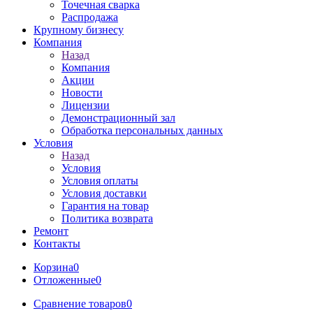
Точечная сварка
Распродажа
Крупному бизнесу
Компания
Назад
Компания
Акции
Новости
Лицензии
Демонстрационный зал
Обработка персональных данных
Условия
Назад
Условия
Условия оплаты
Условия доставки
Гарантия на товар
Политика возврата
Ремонт
Контакты
Корзина
0
Отложенные
0
Сравнение товаров
0