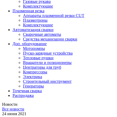
Газовые рукава
Комплектующие
Плазменная резка
Аппараты плазменной резки CUT
Плазмотроны
Комплектующие
Автоматизация сварки
Сварочные автоматы
Средства механизации сварки
Доп. оборудование
Мотопомпы
Пуско-зарядные устройства
Тепловые пушки
Вращатели и позиционеры
Центраторы для труб
Компрессоры
Электрика
Строительный инструмент
Генераторы
Точечная сварка
Распродажа
Новости
Все новости
24 июня 2021