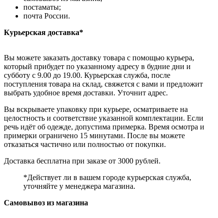
постаматы;
почта России.
Курьерская доставка*
Вы можете заказать доставку товара с помощью курьера,
который прибудет по указанному адресу в будние дни и
субботу с 9.00 до 19.00. Курьерская служба, после
поступления товара на склад, свяжется с вами и предложит
выбрать удобное время доставки. Уточнит адрес.
Вы вскрываете упаковку при курьере, осматриваете на
целостность и соответствие указанной комплектации. Если
речь идёт об одежде, допустима примерка. Время осмотра и
примерки ограничено 15 минутами. После вы можете
отказаться частично или полностью от покупки.
Доставка бесплатна при заказе от 3000 рублей.
*Действует ли в вашем городе курьерская служба,
уточняйте у менеджера магазина.
Самовывоз из магазина