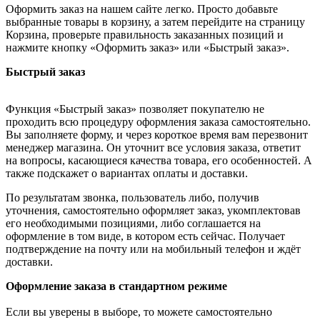
Оформить заказ на нашем сайте легко. Просто добавьте
выбранные товары в корзину, а затем перейдите на страницу
Корзина, проверьте правильность заказанных позиций и
нажмите кнопку «Оформить заказ» или «Быстрый заказ».
Быстрый заказ
Функция «Быстрый заказ» позволяет покупателю не
проходить всю процедуру оформления заказа самостоятельно.
Вы заполняете форму, и через короткое время вам перезвонит
менеджер магазина. Он уточнит все условия заказа, ответит
на вопросы, касающиеся качества товара, его особенностей. А
также подскажет о вариантах оплаты и доставки.
По результатам звонка, пользователь либо, получив
уточнения, самостоятельно оформляет заказ, укомплектовав
его необходимыми позициями, либо соглашается на
оформление в том виде, в котором есть сейчас. Получает
подтверждение на почту или на мобильный телефон и ждёт
доставки.
Оформление заказа в стандартном режиме
Если вы уверены в выборе, то можете самостоятельно