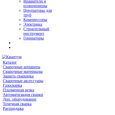
Вращатели и
позиционеры
Центраторы для
труб
Компрессоры
Электрика
Строительный
инструмент
Генераторы
Каталог
Сварочные аппараты
Сварочные материалы
Защита сварщика
Сварочные аксессуары
Газосварка
Плазменная резка
Автоматизация сварки
Доп. оборудование
Точечная сварка
Распродажа