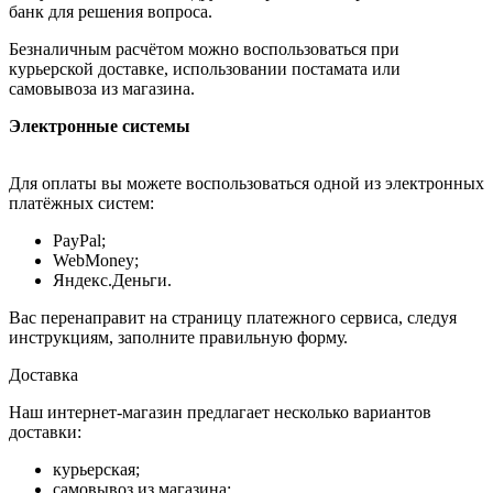
банк для решения вопроса.
Безналичным расчётом можно воспользоваться при
курьерской доставке, использовании постамата или
самовывоза из магазина.
Электронные системы
Для оплаты вы можете воспользоваться одной из электронных
платёжных систем:
PayPal;
WebMoney;
Яндекс.Деньги.
Вас перенаправит на страницу платежного сервиса, следуя
инструкциям, заполните правильную форму.
Доставка
Наш интернет-магазин предлагает несколько вариантов
доставки:
курьерская;
самовывоз из магазина;