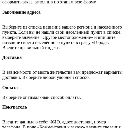
оформить заказ, заполнив по этапам всю форму.
Заполнение адреса
Выберите из списка название вашего региона и населённого
пункта. Если вы не нашли свой населённый пункт в списке,
выберите значение «Другое местоположение» и впишите
название своего населённого пункта в графу «Город».
Введите правильный индекс.
Доставка
В зависимости от места жительства вам предложат варианты
доставки. Выберите любой удобный способ.
Оплата
Выберите оптимальный способ оплаты.
Покупатель
Введите данные о себе: ФИО, адрес доставки, номер
телефона. В поле «Комментарии к заказу» введите сведения,