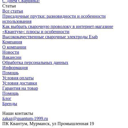
С Днем Сварщика!
Статьи
Все статьи
Присадочные прутки: разновидности и особенности
использования
Как выбрать сварочную проволоку в интернет-магазине
«Квантум»: плюсы и особенности
Высококачественные сварочные электроды Esab
Компания
О компании
Новости
Вакансии
Обработка персональных данных
Информация
Помощь
Условия оплаты
Условия доставки
Гарантия на товар
Помощь
Блог
Бренды
Наши контакты
zakaz@quantum-1999.ru
ПК Квантум, Мурманск, ул Промышленная 19