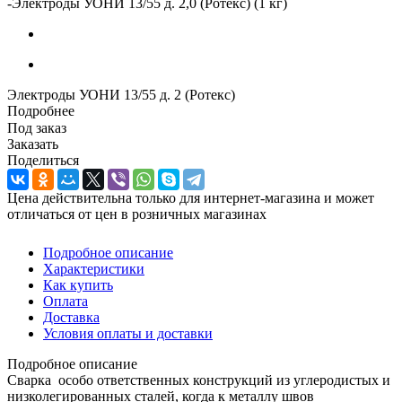
-
Электроды УОНИ 13/55 д. 2,0 (Ротекс) (1 кг)
Электроды УОНИ 13/55 д. 2 (Ротекс)
Подробнее
Под заказ
Заказать
Поделиться
Цена действительна только для интернет-магазина и может
отличаться от цен в розничных магазинах
Подробное описание
Характеристики
Как купить
Оплата
Доставка
Условия оплаты и доставки
Подробное описание
Сварка особо ответственных конструкций из углеродистых и
низколегированных сталей, когда к металлу швов