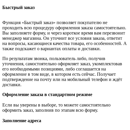
Быстрый заказ
Функция «Быстрый заказ» позволяет покупателю не
проходить всю процедуру оформления заказа самостоятельно.
Вы заполняете форму, и через короткое время вам перезвонит
менеджер магазина. Он уточнит все условия заказа, ответит
на вопросы, касающиеся качества товара, его особенностей. А
также подскажет о вариантах оплаты и доставки.
По результатам звонка, пользователь либо, получив
уточнения, самостоятельно оформляет заказ, укомплектовав
его необходимыми позициями, либо соглашается на
оформление в том виде, в котором есть сейчас. Получает
подтверждение на почту или на мобильный телефон и ждёт
доставки.
Оформление заказа в стандартном режиме
Если вы уверены в выборе, то можете самостоятельно
оформить заказ, заполнив по этапам всю форму.
Заполнение адреса