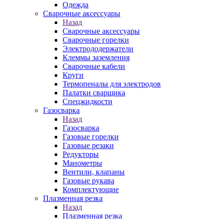
Одежда
Сварочные аксессуары
Назад
Сварочные аксессуары
Сварочные горелки
Электрододержатели
Клеммы заземления
Сварочные кабели
Круги
Термопеналы для электродов
Палатки сварщика
Спецжидкости
Газосварка
Назад
Газосварка
Газовые горелки
Газовые резаки
Редукторы
Манометры
Вентили, клапаны
Газовые рукава
Комплектующие
Плазменная резка
Назад
Плазменная резка