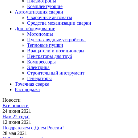
Плазмотроны
Комплектующие
Автоматизация сварки
Сварочные автоматы
Средства механизации сварки
Доп. оборудование
Мотопомпы
Пуско-зарядные устройства
Тепловые пушки
Вращатели и позиционеры
Центраторы для труб
Компрессоры
Электрика
Строительный инструмент
Генераторы
Точечная сварка
Распродажа
Новости
Все новости
24 июня 2021
Нам 22 года!
12 июня 2021
Поздравляем с Днем России!
28 мая 2021