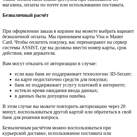
магазина, оплаты по почте или использовании постамата.
Безналичный расчёт
При оформлении заказа в корзине вы можете выбрать вариант
безналичной оплаты. Мы принимаем карты Visa и Master
Card. Чтобы оплатить покупку, вас перенаправит на сервер
системы ASSIST, где вы должны ввести номер карты, срок
действия, имя держателя.
Вам могут отказать от авторизации в случае:
если ваш банк не поддерживает технологию 3D-Secure;
на карте недостаточно средств для покупки;
банк не поддерживает услугу платежей в интернете;
истекло время ожидания ввода данных;
в данных была допущена ошибка.
В этом случае вы можете повторить авторизацию через 20
минут, воспользоваться другой картой или обратиться в свой
банк для решения вопроса.
Безналичным расчётом можно воспользоваться при
курьерской доставке, использовании постамата или