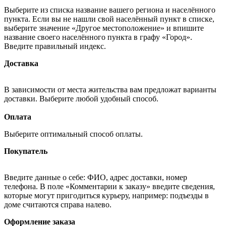
Выберите из списка название вашего региона и населённого
пункта. Если вы не нашли свой населённый пункт в списке,
выберите значение «Другое местоположение» и впишите
название своего населённого пункта в графу «Город».
Введите правильный индекс.
Доставка
В зависимости от места жительства вам предложат варианты
доставки. Выберите любой удобный способ.
Оплата
Выберите оптимальный способ оплаты.
Покупатель
Введите данные о себе: ФИО, адрес доставки, номер
телефона. В поле «Комментарии к заказу» введите сведения,
которые могут пригодиться курьеру, например: подъезды в
доме считаются справа налево.
Оформление заказа