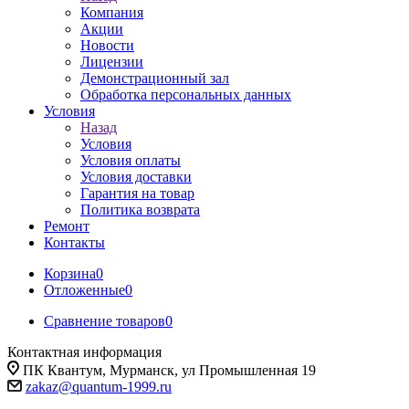
Компания
Акции
Новости
Лицензии
Демонстрационный зал
Обработка персональных данных
Условия
Назад
Условия
Условия оплаты
Условия доставки
Гарантия на товар
Политика возврата
Ремонт
Контакты
Корзина
0
Отложенные
0
Сравнение товаров
0
Контактная информация
ПК Квантум, Мурманск, ул Промышленная 19
zakaz@quantum-1999.ru