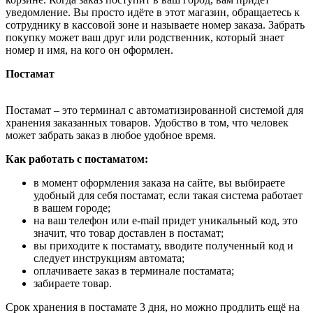
уведомление. Вы просто идёте в этот магазин, обращаетесь к
сотруднику в кассовой зоне и называете номер заказа. Забрать
покупку может ваш друг или родственник, который знает
номер и имя, на кого он оформлен.
Постамат
Постамат – это терминал с автоматизированной системой для
хранения заказанных товаров. Удобство в том, что человек
может забрать заказ в любое удобное время.
Как работать с постаматом:
в момент оформления заказа на сайте, вы выбираете
удобный для себя постамат, если такая система работает
в вашем городе;
на ваш телефон или e-mail придет уникальный код, это
значит, что товар доставлен в постамат;
вы приходите к постамату, вводите полученный код и
следует инструкциям автомата;
оплачиваете заказ в терминале постамата;
забираете товар.
Срок хранения в постамате 3 дня, но можно продлить ещё на