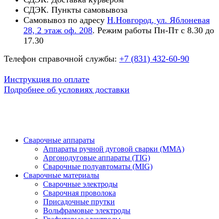
СДЭК. Пункты самовывоза
Самовывоз по адресу
Н.Новгород, ул. Яблоневая
28, 2 этаж оф. 208
. Режим работы Пн-Пт с 8.30 до
17.30
Телефон справочной службы:
+7 (831) 432-60-90
Инструкция по оплате
Подробнее об условиях доставки
Сварочные аппараты
Аппараты ручной дуговой сварки (MMA)
Аргонодуговые аппараты (TIG)
Сварочные полуавтоматы (MIG)
Сварочные материалы
Сварочные электроды
Сварочная проволока
Присадочные прутки
Вольфрамовые электроды