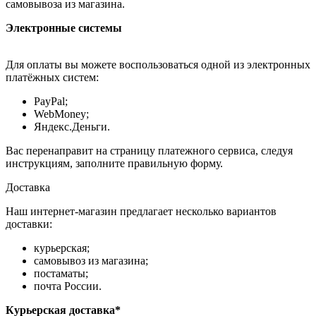
самовывоза из магазина.
Электронные системы
Для оплаты вы можете воспользоваться одной из электронных
платёжных систем:
PayPal;
WebMoney;
Яндекс.Деньги.
Вас перенаправит на страницу платежного сервиса, следуя
инструкциям, заполните правильную форму.
Доставка
Наш интернет-магазин предлагает несколько вариантов
доставки:
курьерская;
самовывоз из магазина;
постаматы;
почта России.
Курьерская доставка*