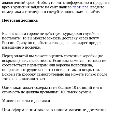
аналогичный срок. Чтобы уточнить информацию и продлить
время хранения зайдите на сайт нашего
партнера
, введите
номер заказа и телефон и следуйте подсказкам на сайте.
Почтовая доставка
Если в вашем городе не действует курьерская служба и
постаматы, то вы можете заказать доставку через почту
России. Сразу по прибытии товара, на ваш адрес придет
извещение о посылке.
Перед оплатой вы можете оценить состояние коробки (не
вскрывая): вес, целостность. Если вам кажется, что заказ не
соответствует параметрам или коробка повреждена,
попросите сотрудника почты составить акт о вскрытии.
Вскрывать коробку самостоятельно вы можете только после
того, как оплатили заказ.
Один заказ может содержать не больше 10 позиций и его
стоимость не должна превышать 100 тысяч рублей.
Условия оплаты и доставки
При оформлении заказа в нашем магазине доступны