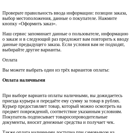
Проверьте правильность ввода информации: позиции заказа,
выбор местоположения, данные о покупателе. Нажмите
кнопку «Оформить заказ».
Наш сервис запоминает данные о пользователе, информацию
о заказе и в следующий раз предложит вам повторить к вводу
данные предыдущего заказа. Если условия вам не подходят,
выбирайте другие варианты.
Оплата
Вы можете выбрать один из трёх вариантов оплаты:
Оплата наличными
При выборе варианта оплаты наличными, вы дожидаетесь
приезда курьера и передаёте ему сумму за товар в рублях.
Курьер предоставляет товар, который можно осмотреть на
предмет повреждений, соответствие указанным условиям.
Покупатель подписывает товаросопроводительные
документы, вносит денежные средства и получает чек.
Также оплата наличными доступна при самовывозе из