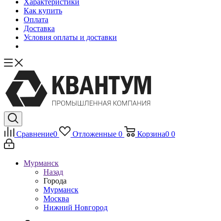
Характеристики
Как купить
Оплата
Доставка
Условия оплаты и доставки
Сравнение
0
Отложенные
0
Корзина
0
0
Мурманск
Назад
Города
Мурманск
Москва
Нижний Новгород