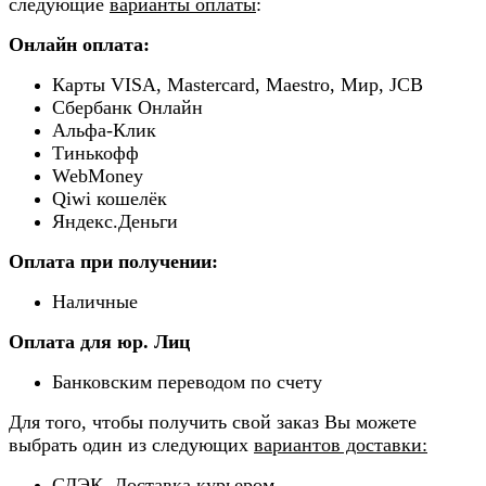
следующие
варианты оплаты
:
Онлайн оплата:
Карты VISA, Mastercard, Maestro, Мир, JCB
Сбербанк Онлайн
Альфа-Клик
Тинькофф
WebMoney
Qiwi кошелёк
Яндекс.Деньги
Оплата при получении:
Наличные
Оплата для юр. Лиц
Банковским переводом по счету
Для того, чтобы получить свой заказ Вы можете
выбрать один из следующих
вариантов доставки:
СДЭК. Доставка курьером