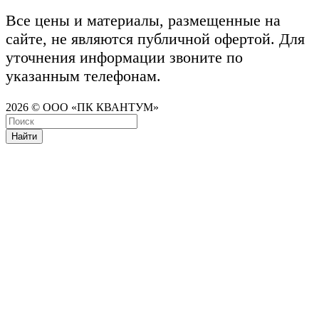
Все цены и материалы, размещенные на
сайте, не являются публичной офертой. Для
уточнения информации звоните по
указанным телефонам.
2026 © ООО «ПК КВАНТУМ»
Найти