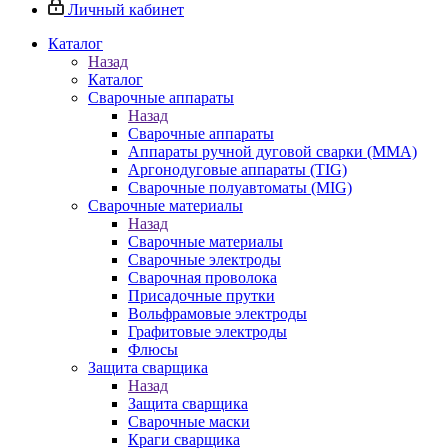
Личный кабинет
Каталог
Назад
Каталог
Сварочные аппараты
Назад
Сварочные аппараты
Аппараты ручной дуговой сварки (MMA)
Аргонодуговые аппараты (TIG)
Сварочные полуавтоматы (MIG)
Сварочные материалы
Назад
Сварочные материалы
Сварочные электроды
Сварочная проволока
Присадочные прутки
Вольфрамовые электроды
Графитовые электроды
Флюсы
Защита сварщика
Назад
Защита сварщика
Сварочные маски
Краги сварщика