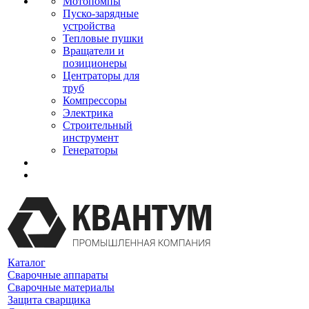
Мотопомпы
Пуско-зарядные
устройства
Тепловые пушки
Вращатели и
позиционеры
Центраторы для
труб
Компрессоры
Электрика
Строительный
инструмент
Генераторы
Каталог
Сварочные аппараты
Сварочные материалы
Защита сварщика