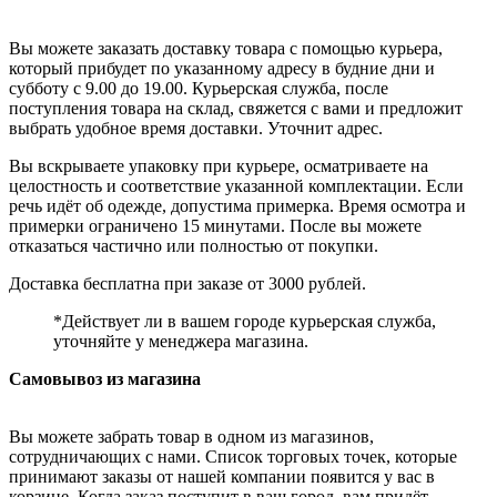
Вы можете заказать доставку товара с помощью курьера,
который прибудет по указанному адресу в будние дни и
субботу с 9.00 до 19.00. Курьерская служба, после
поступления товара на склад, свяжется с вами и предложит
выбрать удобное время доставки. Уточнит адрес.
Вы вскрываете упаковку при курьере, осматриваете на
целостность и соответствие указанной комплектации. Если
речь идёт об одежде, допустима примерка. Время осмотра и
примерки ограничено 15 минутами. После вы можете
отказаться частично или полностью от покупки.
Доставка бесплатна при заказе от 3000 рублей.
*Действует ли в вашем городе курьерская служба,
уточняйте у менеджера магазина.
Самовывоз из магазина
Вы можете забрать товар в одном из магазинов,
сотрудничающих с нами. Список торговых точек, которые
принимают заказы от нашей компании появится у вас в
корзине. Когда заказ поступит в ваш город, вам придёт