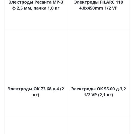
Электроды Ресанта МР-3
Электроды FILARC 118
ф 2,5 мм, пачка 1,0 кг
4.0x450mm 1/2 VP
Электроды ОК 73.68 д.4 (2
Электроды ОК 55.00 д.3,2
кг)
1/2 VP (2,1 кг)