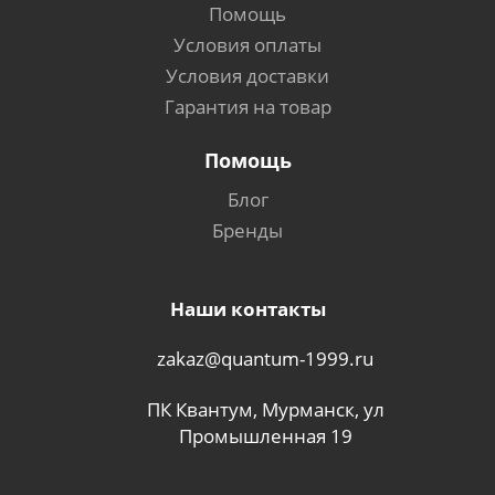
Помощь
Условия оплаты
Условия доставки
Гарантия на товар
Помощь
Блог
Бренды
Наши контакты
zakaz@quantum-1999.ru
ПК Квантум, Мурманск, ул
Промышленная 19