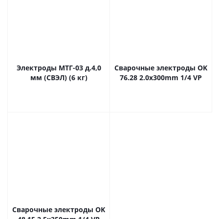
Электроды МТГ-03 д.4,0
Сварочные электроды OK
мм (СВЭЛ) (6 кг)
76.28 2.0x300mm 1/4 VP
Сварочные электроды OK